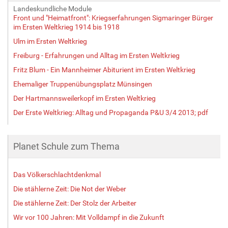
Landeskundliche Module
Front und "Heimatfront": Kriegserfahrungen Sigmaringer Bürger
im Ersten Weltkrieg 1914 bis 1918
Ulm im Ersten Weltkrieg
Freiburg - Erfahrungen und Alltag im Ersten Weltkrieg
Fritz Blum - Ein Mannheimer Abiturient im Ersten Weltkrieg
Ehemaliger Truppenübungsplatz Münsingen
Der Hartmannsweilerkopf im Ersten Weltkrieg
Der Erste Weltkrieg: Alltag und Propaganda P&U 3/4 2013; pdf
Planet Schule zum Thema
Das Völkerschlachtdenkmal
Die stählerne Zeit: Die Not der Weber
Die stählerne Zeit: Der Stolz der Arbeiter
Wir vor 100 Jahren: Mit Volldampf in die Zukunft