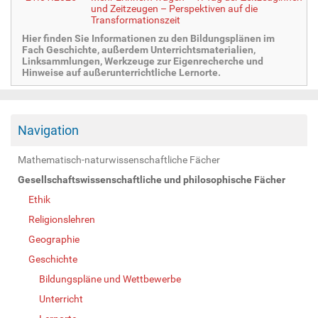
und Zeitzeugen – Perspektiven auf die
Transformationszeit
Hier finden Sie Informationen zu den Bildungsplänen im
Fach Geschichte, außerdem Unterrichtsmaterialien,
Linksammlungen, Werkzeuge zur Eigenrecherche und
Hinweise auf außerunterrichtliche Lernorte.
Navigation
Mathematisch-naturwissenschaftliche Fächer
Gesellschaftswissenschaftliche und philosophische Fächer
Ethik
Religionslehren
Geographie
Geschichte
Bildungspläne und Wettbewerbe
Unterricht