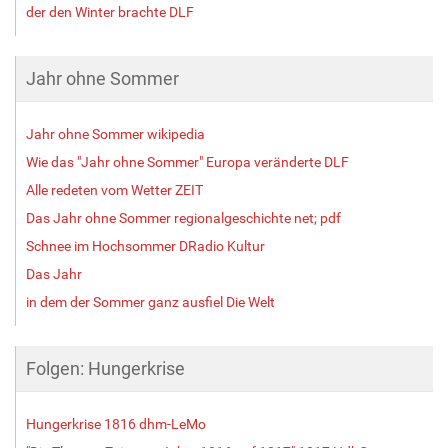
der den Winter brachte DLF
Jahr ohne Sommer
Jahr ohne Sommer wikipedia
Wie das "Jahr ohne Sommer" Europa veränderte DLF
Alle redeten vom Wetter ZEIT
Das Jahr ohne Sommer regionalgeschichte net; pdf
Schnee im Hochsommer DRadio Kultur
Das Jahr
in dem der Sommer ganz ausfiel Die Welt
Folgen: Hungerkrise
Hungerkrise 1816 dhm-LeMo