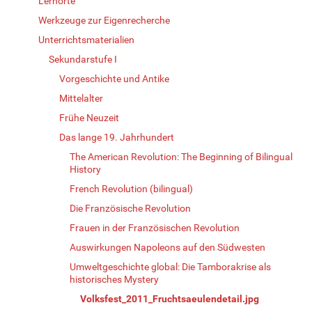
Lernorte
Werkzeuge zur Eigenrecherche
Unterrichtsmaterialien
Sekundarstufe I
Vorgeschichte und Antike
Mittelalter
Frühe Neuzeit
Das lange 19. Jahrhundert
The American Revolution: The Beginning of Bilingual
History
French Revolution (bilingual)
Die Französische Revolution
Frauen in der Französischen Revolution
Auswirkungen Napoleons auf den Südwesten
Umweltgeschichte global: Die Tamborakrise als
historisches Mystery
Volksfest_2011_Fruchtsaeulendetail.jpg