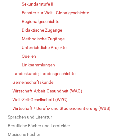
Sekundarstufe II
Fenster zur Welt - Globalgeschichte
Regionalgeschichte
Didaktische Zugänge
Methodische Zugänge
Unterrichtliche Projekte
Quellen
Linksammlungen
Landeskunde, Landesgeschichte
Gemeinschaftskunde
Wirtschaft-Arbeit-Gesundheit (WAG)
Welt-Zeit-Gesellschaft (WZG)
Wirtschaft / Berufs- und Studienorientierung (WBS)
Sprachen und Literatur
Berufliche Fächer und Lernfelder
Musische Fächer