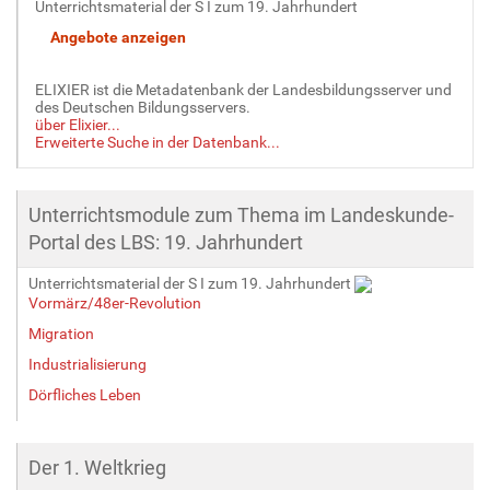
Unterrichtsmaterial der S I zum 19. Jahrhundert
ELIXIER ist die Metadatenbank der Landesbildungsserver und
des Deutschen Bildungsservers.
über Elixier...
Erweiterte Suche in der Datenbank...
Unterrichtsmodule zum Thema im Landeskunde-
Portal des LBS: 19. Jahrhundert
Unterrichtsmaterial der S I zum 19. Jahrhundert
Vormärz/48er-Revolution
Migration
Industrialisierung
Dörfliches Leben
Der 1. Weltkrieg