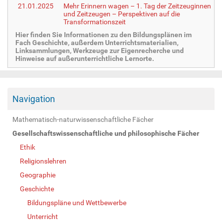
21.01.2025
Mehr Erinnern wagen – 1. Tag der Zeitzeuginnen
und Zeitzeugen – Perspektiven auf die
Transformationszeit
Hier finden Sie Informationen zu den Bildungsplänen im
Fach Geschichte, außerdem Unterrichtsmaterialien,
Linksammlungen, Werkzeuge zur Eigenrecherche und
Hinweise auf außerunterrichtliche Lernorte.
Navigation
Mathematisch-naturwissenschaftliche Fächer
Gesellschaftswissenschaftliche und philosophische Fächer
Ethik
Religionslehren
Geographie
Geschichte
Bildungspläne und Wettbewerbe
Unterricht