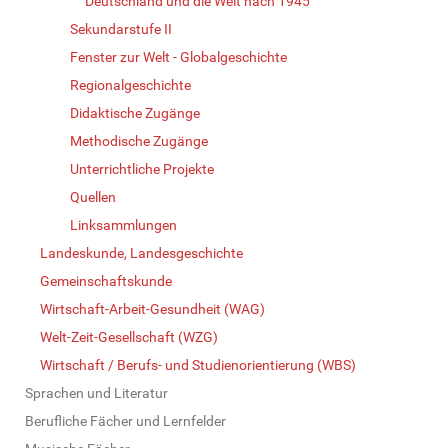
Deutschland und die Welt nach 1945
Sekundarstufe II
Fenster zur Welt - Globalgeschichte
Regionalgeschichte
Didaktische Zugänge
Methodische Zugänge
Unterrichtliche Projekte
Quellen
Linksammlungen
Landeskunde, Landesgeschichte
Gemeinschaftskunde
Wirtschaft-Arbeit-Gesundheit (WAG)
Welt-Zeit-Gesellschaft (WZG)
Wirtschaft / Berufs- und Studienorientierung (WBS)
Sprachen und Literatur
Berufliche Fächer und Lernfelder