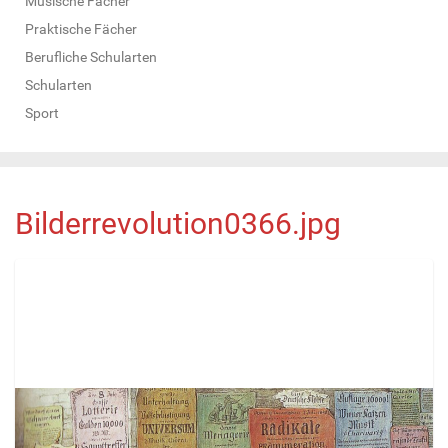
Musische Fächer
Praktische Fächer
Berufliche Schularten
Schularten
Sport
Bilderrevolution0366.jpg