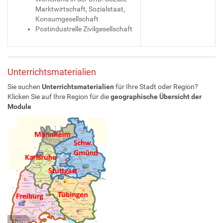
Marktwirtschaft, Sozialstaat,
Konsumgesellschaft
Postindustrelle Zivilgesellschaft
Unterrichtsmaterialien
Sie suchen
Unterrichts
materialien
für Ihre Stadt oder Region?
Klicken Sie auf Ihre Region für die
geographische Übersicht der
Module
Lizenz