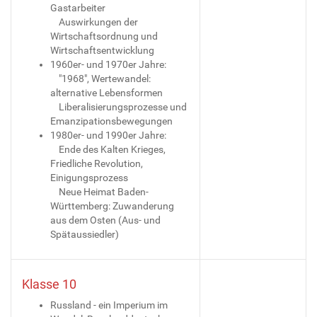
Gastarbeiter
Auswirkungen der
Wirtschaftsordnung und
Wirtschaftsentwicklung
1960er- und 1970er Jahre:
"1968", Wertewandel:
alternative Lebensformen
Liberalisierungsprozesse und
Emanzipationsbewegungen
1980er- und 1990er Jahre:
Ende des Kalten Krieges,
Friedliche Revolution,
Einigungsprozess
Neue Heimat Baden-
Württemberg: Zuwanderung
aus dem Osten (Aus- und
Spätaussiedler)
Klasse 10
Russland - ein Imperium im