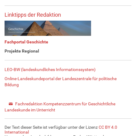
Linktipps der Redaktion
Fachportal Geschichte
Projekte Regional
LEO-BW (landeskundliches Informationssystem)
Online-Landeskundeportal der Landeszentrale für politische
Bildung
Fachredaktion Kompetenzzentrum für Geschichtliche
Landeskunde im Unterricht
Der Text dieser Seite ist verfügbar unter der Lizenz
CC BY 4.0
International