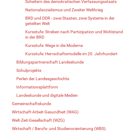
Scheitern des demokratischen Verfassungsstaats
Nationalsozialismus und Zweiter Weltkrieg
BRD und DDR - zwei Staaten, zwei Systeme in der
geteilten Welt
Kursstufe: Streben nach Partizipation und Wohlstand
in der BRD
Kursstufe: Wege in die Moderne
Kursstufe: Herrschaftsmodelle im 20. Jahrhundert
Bildungspartnerschaft Landeskunde
Schulprojekte
Perlen der Landesgeschichte
Informationsplattform
Landeskunde und digitale Medien
Gemeinschaftskunde
Wirtschaft-Arbeit-Gesundheit (WAG)
Welt-Zeit-Gesellschaft (WZG)
Wirtschaft / Berufs- und Studienorientierung (WBS)