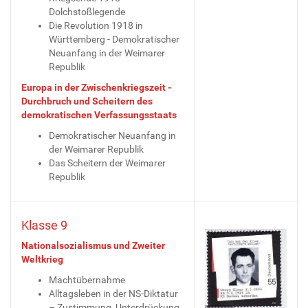
Dolchstoßlegende
Die Revolution 1918 in
Württemberg - Demokratischer
Neuanfang in der Weimarer
Republik
Europa in der Zwischenkriegszeit -
Durchbruch und Scheitern des
demokratischen Verfassungsstaats
Demokratischer Neuanfang in
der Weimarer Republik
Das Scheitern der Weimarer
Republik
Klasse 9
Nationalsozialismus und Zweiter
Weltkrieg
Machtübernahme
Alltagsleben in der NS-Diktatur
– Zustimmung, Unterdrückung