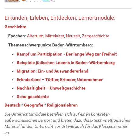
Erkunden, Erleben, Entdecken: Lernortmodule:
Geschichte
Epochen:
Altertum
,
Mittelalter
,
Neuzeit
,
Zeitgeschichte
Themenschwerpunkte Baden-Württemberg:
Kampf um Partizipation - Der lange Weg zur Freiheit
Beispiele jüdischen Lebens in Baden-Württemberg
Migration: Ein- und Auswandererland
Erfinderland – Tüftler, Erfinder, Unternehmer
Nachhaltigkeit – Umweltgeschichte
Schulgeschichte
Deutsch
*
Geografie
*
Religionslehren
Die Unterrichtsmodule beziehen sich auf einen konkreten
außerschulischen Lernort und bieten dazu didaktisch-methodisches
Material für den Unterricht vor Ort wie auch für das Klassenzimmer
an