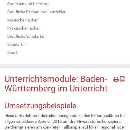
Sprachen und Literatur
Berufliche Fächer und Lernfelder
Musische Fächer
Praktische Fächer
Berufliche Schularten
Schularten
Sport
Unterrichtsmodule: Baden-
Württemberg im Unterricht
Umsetzungsbeispiele
Diese Unterrichtsmodule sind passgenau zu den Bildungsplänen für
allgemeinbildende Schulen 2016 auf drei Niveaustufen konzipiert.
Sie thematisieren am konkreten Fallbeispiel auf lokal-, regional- oder