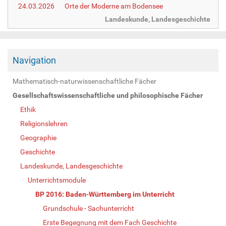
24.03.2026
Orte der Moderne am Bodensee
Landeskunde, Landesgeschichte
Navigation
Mathematisch-naturwissenschaftliche Fächer
Gesellschaftswissenschaftliche und philosophische Fächer
Ethik
Religionslehren
Geographie
Geschichte
Landeskunde, Landesgeschichte
Unterrichtsmodule
BP 2016: Baden-Württemberg im Unterricht
Grundschule - Sachunterricht
Erste Begegnung mit dem Fach Geschichte