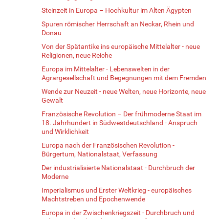
Steinzeit in Europa – Hochkultur im Alten Ägypten
Spuren römischer Herrschaft an Neckar, Rhein und
Donau
Von der Spätantike ins europäische Mittelalter - neue
Religionen, neue Reiche
Europa im Mittelalter - Lebenswelten in der
Agrargesellschaft und Begegnungen mit dem Fremden
Wende zur Neuzeit - neue Welten, neue Horizonte, neue
Gewalt
Französische Revolution – Der frühmoderne Staat im
18. Jahrhundert in Südwestdeutschland - Anspruch
und Wirklichkeit
Europa nach der Französischen Revolution -
Bürgertum, Nationalstaat, Verfassung
Der industrialisierte Nationalstaat - Durchbruch der
Moderne
Imperialismus und Erster Weltkrieg - europäisches
Machtstreben und Epochenwende
Europa in der Zwischenkriegszeit - Durchbruch und