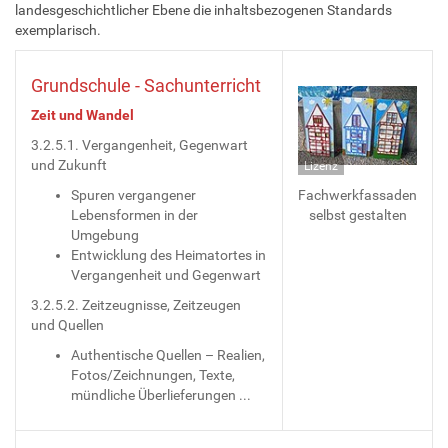
landesgeschichtlicher Ebene die inhaltsbezogenen Standards
exemplarisch.
Grundschule - Sachunterricht
Zeit und Wandel
3.2.5.1. Vergangenheit, Gegenwart
und Zukunft
Lizenz
Spuren vergangener
Fachwerkfassaden
Lebensformen in der
selbst gestalten
Umgebung
Entwicklung des Heimatortes in
Vergangenheit und Gegenwart
3.2.5.2. Zeitzeugnisse, Zeitzeugen
und Quellen
Authentische Quellen – Realien,
Fotos/Zeichnungen, Texte,
mündliche Überlieferungen ...