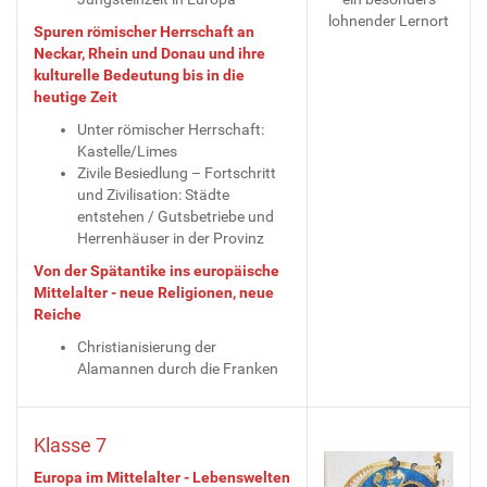
lohnender Lernort
Spuren römischer Herrschaft an
Neckar, Rhein und Donau und ihre
kulturelle Bedeutung bis in die
heutige Zeit
Unter römischer Herrschaft:
Kastelle/Limes
Zivile Besiedlung – Fortschritt
und Zivilisation: Städte
entstehen / Gutsbetriebe und
Herrenhäuser in der Provinz
Von der Spätantike ins europäische
Mittelalter - neue Religionen, neue
Reiche
Christianisierung der
Alamannen durch die Franken
Klasse 7
Europa im Mittelalter - Lebenswelten