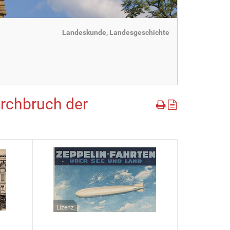
Landeskunde, Landesgeschichte
Durchbruch der
Lizenz