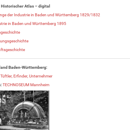
Historischer Atlas – digital
nge der Industrie in Baden und Württemberg 1829/1832
strie in Baden und Württemberg 1895
sgeschichte
rungsgeschichte
ftsgeschichte
rland Baden-Württemberg:
:
Tüftler, Erfinder, Unternehmer
:
TECHNOSEUM Mannheim