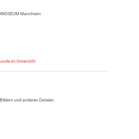
TECHNOSEUM Mannheim
unde im Unterricht
Bildern und anderen Dateien.