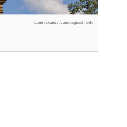
Landeskunde, Landesgeschichte