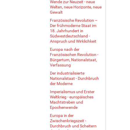
Wende zur Neuzeit - neue
Welten, neue Horizonte, neue
Gewalt
Französische Revolution –
Der frühmoderne Staat im
18. Jahrhundert in
Südwestdeutschland -
Anspruch und Wirklichkeit
Europa nach der
Französischen Revolution -
Bürgertum, Nationalstaat,
Verfassung
Der industrialisierte
Nationalstaat - Durchbruch
der Moderne
Imperialismus und Erster
Weltkrieg - europäisches
Machtstreben und
Epochenwende
Europa in der
Zwischenkriegszeit -
Durchbruch und Scheitern