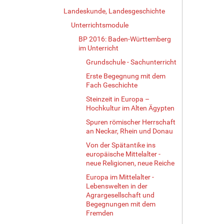
Landeskunde, Landesgeschichte
Unterrichtsmodule
BP 2016: Baden-Württemberg
im Unterricht
Grundschule - Sachunterricht
Erste Begegnung mit dem
Fach Geschichte
Steinzeit in Europa –
Hochkultur im Alten Ägypten
Spuren römischer Herrschaft
an Neckar, Rhein und Donau
Von der Spätantike ins
europäische Mittelalter -
neue Religionen, neue Reiche
Europa im Mittelalter -
Lebenswelten in der
Agrargesellschaft und
Begegnungen mit dem
Fremden