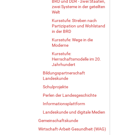
BRD und DDR - zwei Staaten,
zwei Systeme in der geteilten
Welt
Kursstufe: Streben nach
Partizipation und Wohlstand
in der BRD
Kursstufe: Wege in die
Moderne
Kursstufe:
Herrschaftsmodelle im 20.
Jahrhundert
Bildungspartnerschaft
Landeskunde
Schulprojekte
Perlen der Landesgeschichte
Informationsplattform
Landeskunde und digitale Medien
Gemeinschaftskunde
Wirtschaft-Arbeit-Gesundheit (WAG)