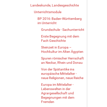
Landeskunde, Landesgeschichte
Unterrichtsmodule
BP 2016: Baden-Württemberg
im Unterricht
Grundschule - Sachunterricht
Erste Begegnung mit dem
Fach Geschichte
Steinzeit in Europa –
Hochkultur im Alten Ägypten
Spuren römischer Herrschaft
an Neckar, Rhein und Donau
Von der Spätantike ins
europäische Mittelalter -
neue Religionen, neue Reiche
Europa im Mittelalter -
Lebenswelten in der
Agrargesellschaft und
Begegnungen mit dem
Fremden