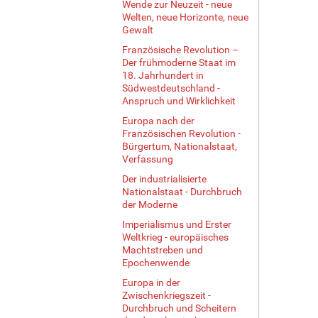
Wende zur Neuzeit - neue
Welten, neue Horizonte, neue
Gewalt
Französische Revolution –
Der frühmoderne Staat im
18. Jahrhundert in
Südwestdeutschland -
Anspruch und Wirklichkeit
Europa nach der
Französischen Revolution -
Bürgertum, Nationalstaat,
Verfassung
Der industrialisierte
Nationalstaat - Durchbruch
der Moderne
Imperialismus und Erster
Weltkrieg - europäisches
Machtstreben und
Epochenwende
Europa in der
Zwischenkriegszeit -
Durchbruch und Scheitern