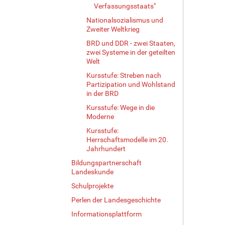
Verfassungsstaats"
Nationalsozialismus und
Zweiter Weltkrieg
BRD und DDR - zwei Staaten,
zwei Systeme in der geteilten
Welt
Kursstufe: Streben nach
Partizipation und Wohlstand
in der BRD
Kursstufe: Wege in die
Moderne
Kursstufe:
Herrschaftsmodelle im 20.
Jahrhundert
Bildungspartnerschaft
Landeskunde
Schulprojekte
Perlen der Landesgeschichte
Informationsplattform