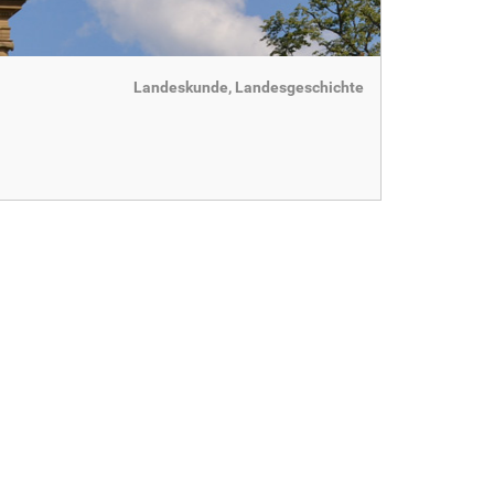
Landeskunde, Landesgeschichte