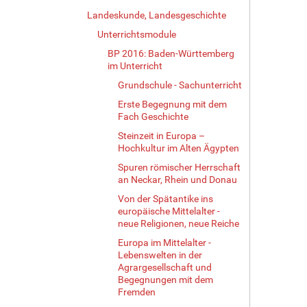
Landeskunde, Landesgeschichte
Unterrichtsmodule
BP 2016: Baden-Württemberg
im Unterricht
Grundschule - Sachunterricht
Erste Begegnung mit dem
Fach Geschichte
Steinzeit in Europa –
Hochkultur im Alten Ägypten
Spuren römischer Herrschaft
an Neckar, Rhein und Donau
Von der Spätantike ins
europäische Mittelalter -
neue Religionen, neue Reiche
Europa im Mittelalter -
Lebenswelten in der
Agrargesellschaft und
Begegnungen mit dem
Fremden