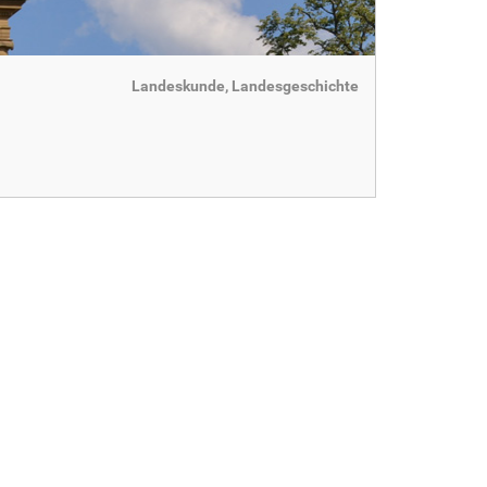
Landeskunde, Landesgeschichte