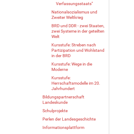
Verfassungsstaats"
Nationalsozialismus und
Zweiter Weltkrieg
BRD und DDR - zwei Staaten,
zwei Systeme in der geteilten
Welt
Kursstufe: Streben nach
Partizipation und Wohlstand
in der BRD
Kursstufe: Wege in die
Moderne
Kursstufe:
Herrschaftsmodelle im 20.
Jahrhundert
Bildungspartnerschaft
Landeskunde
Schulprojekte
Perlen der Landesgeschichte
Informationsplattform