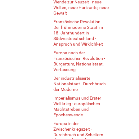
Wende zur Neuzeit - neue
Welten, neue Horizonte, neue
Gewalt
Französische Revolution –
Der frühmoderne Staat im
18. Jahrhundert in
Südwestdeutschland -
Anspruch und Wirklichkeit
Europa nach der
Französischen Revolution -
Bürgertum, Nationalstaat,
Verfassung
Der industrialisierte
Nationalstaat - Durchbruch
der Moderne
Imperialismus und Erster
Weltkrieg - europäisches
Machtstreben und
Epochenwende
Europa in der
Zwischenkriegszeit -
Durchbruch und Scheitern