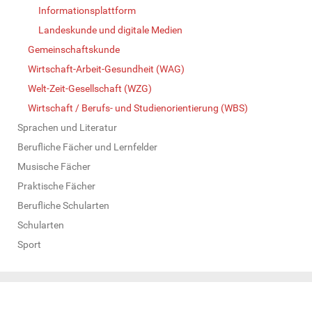
Informationsplattform
Landeskunde und digitale Medien
Gemeinschaftskunde
Wirtschaft-Arbeit-Gesundheit (WAG)
Welt-Zeit-Gesellschaft (WZG)
Wirtschaft / Berufs- und Studienorientierung (WBS)
Sprachen und Literatur
Berufliche Fächer und Lernfelder
Musische Fächer
Praktische Fächer
Berufliche Schularten
Schularten
Sport