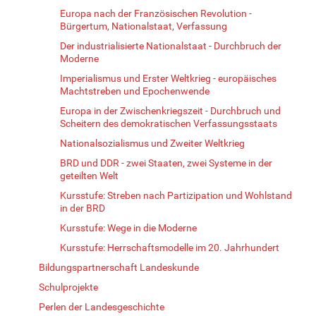
Europa nach der Französischen Revolution -
Bürgertum, Nationalstaat, Verfassung
Der industrialisierte Nationalstaat - Durchbruch der
Moderne
Imperialismus und Erster Weltkrieg - europäisches
Machtstreben und Epochenwende
Europa in der Zwischenkriegszeit - Durchbruch und
Scheitern des demokratischen Verfassungsstaats
Nationalsozialismus und Zweiter Weltkrieg
BRD und DDR - zwei Staaten, zwei Systeme in der
geteilten Welt
Kursstufe: Streben nach Partizipation und Wohlstand
in der BRD
Kursstufe: Wege in die Moderne
Kursstufe: Herrschaftsmodelle im 20. Jahrhundert
Bildungspartnerschaft Landeskunde
Schulprojekte
Perlen der Landesgeschichte