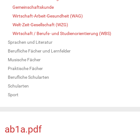
Gemeinschaftskunde
Wirtschaft-Arbeit-Gesundheit (WAG)
Welt-Zeit-Gesellschaft (WZG)
Wirtschaft / Berufs- und Studienorientierung (WBS)
Sprachen und Literatur
Berufliche Fächer und Lernfelder
Musische Fächer
Praktische Fächer
Berufliche Schularten
Schularten
Sport
ab1a.pdf