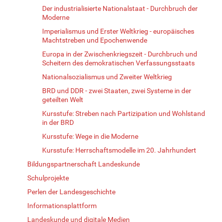
Der industrialisierte Nationalstaat - Durchbruch der
Moderne
Imperialismus und Erster Weltkrieg - europäisches
Machtstreben und Epochenwende
Europa in der Zwischenkriegszeit - Durchbruch und
Scheitern des demokratischen Verfassungsstaats
Nationalsozialismus und Zweiter Weltkrieg
BRD und DDR - zwei Staaten, zwei Systeme in der
geteilten Welt
Kursstufe: Streben nach Partizipation und Wohlstand
in der BRD
Kursstufe: Wege in die Moderne
Kursstufe: Herrschaftsmodelle im 20. Jahrhundert
Bildungspartnerschaft Landeskunde
Schulprojekte
Perlen der Landesgeschichte
Informationsplattform
Landeskunde und digitale Medien