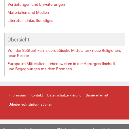
Vertiefungen und Erweiterungen
Materialien und Medien
Literatur, Links, Sonstiges
Übersicht
Von der Spätantike ins europäische Mittelalter - neue Religionen,
neue Reiche
Europa im Mittelalter - Lebenswelten in der Agrargesellschaft
und Begegnungen mit dem Fremden
Impressum
Kontakt
Datenschutzerklärung
Barrierefreiheit
Urheberrechtsinformationen