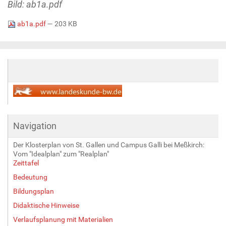
Bild: ab1a.pdf
ab1a.pdf
— 203 KB
Navigation
Der Klosterplan von St. Gallen und Campus Galli bei Meßkirch:
Vom "Idealplan" zum "Realplan"
Zeittafel
Bedeutung
Bildungsplan
Didaktische Hinweise
Verlaufsplanung mit Materialien