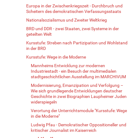
Europa in der Zwischenkriegszeit - Durchbruch und
Scheitern des demokratischen Verfassungsstaats
Nationalsozialismus und Zweiter Weltkrieg
BRD und DDR - zwei Staaten, zwei Systeme in der
geteilten Welt
Kursstufe: Streben nach Partizipation und Wohlstand
in der BRD
Kursstufe: Wege in die Moderne
Mannheims Entwicklung zur modernen
Industriestadt - ein Besuch der multimedialen
stadtgeschichtlichen Ausstellung im MARCHIVUM
Modernisierung, Emanzipation und Verfolgung –
Wie sich grundlegende Entwicklungen deutscher
Geschichte in zwei Biographien Laupheimer Juden
widerspiegeln
Verortung der Unterrichtsmodule "Kursstufe: Wege
in die Moderne"
Ludwig Pfau - Demokratischer Oppositioneller und
kritischer Journalist im Kaiserreich