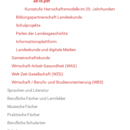
ab1b.pdf
Kursstufe: Herrschaftsmodelle im 20. Jahrhundert
Bildungspartnerschaft Landeskunde
Schulprojekte
Perlen der Landesgeschichte
Informationsplattform
Landeskunde und digitale Medien
Gemeinschaftskunde
Wirtschaft-Arbeit-Gesundheit (WAG)
Welt-Zeit-Gesellschaft (WZG)
Wirtschaft / Berufs- und Studienorientierung (WBS)
Sprachen und Literatur
Berufliche Fächer und Lernfelder
Musische Fächer
Praktische Fächer
Berufliche Schularten