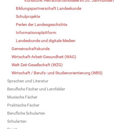
Kursstufe: Herrschaftsmodelle im 20. Jahrhundert
Bildungspartnerschaft Landeskunde
Schulprojekte
Perlen der Landesgeschichte
Informationsplattform
Landeskunde und digitale Medien
Gemeinschaftskunde
Wirtschaft-Arbeit-Gesundheit (WAG)
Welt-Zeit-Gesellschaft (WZG)
Wirtschaft / Berufs- und Studienorientierung (WBS)
Sprachen und Literatur
Berufliche Fächer und Lernfelder
Musische Fächer
Praktische Fächer
Berufliche Schularten
Schularten