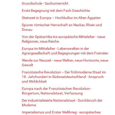
Grundschule - Sachunterricht
Erste Begegnung mit dem Fach Geschichte
Steinzeit in Europa – Hochkultur im Alten Ägypten
Spuren römischer Herrschaft an Neckar, Rhein und
Donau
Von der Spätantike ins europäische Mittelalter - neue
Religionen, neue Reiche
Europa im Mittelalter - Lebenswelten in der
Agrargesellschaft und Begegnungen mit dem Fremden
Wende zur Neuzeit - neue Welten, neue Horizonte, neue
Gewalt
Französische Revolution – Der frühmoderne Staat im
18. Jahrhundert in Südwestdeutschland - Anspruch
und Wirklichkeit
Europa nach der Französischen Revolution -
Bürgertum, Nationalstaat, Verfassung
Der industrialisierte Nationalstaat - Durchbruch der
Moderne
Imperialismus und Erster Weltkrieg - europäisches