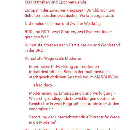
Machtstreben und Epochenwende
Europa in der Zwischenkriegszeit - Durchbruch und
Scheitern des demokratischen Verfassungsstaats
Nationalsozialismus und Zweiter Weltkrieg
BRD und DDR - zwei Staaten, zwei Systeme in der
geteilten Welt
Kursstufe: Streben nach Partizipation und Wohlstand
in der BRD
Kursstufe: Wege in die Moderne
Mannheims Entwicklung zur modernen
Industriestadt - ein Besuch der multimedialen
stadtgeschichtlichen Ausstellung im MARCHIVUM
ab1c.docx
Modernisierung, Emanzipation und Verfolgung –
Wie sich grundlegende Entwicklungen deutscher
Geschichte in zwei Biographien Laupheimer Juden
widerspiegeln
Verortung der Unterrichtsmodule "Kursstufe: Wege
in die Moderne"