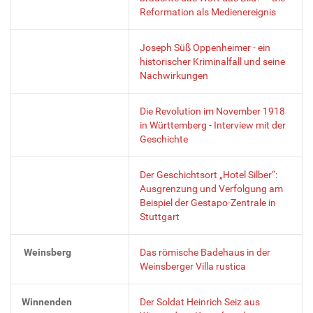
Reformation als Medienereignis
Joseph Süß Oppenheimer - ein
historischer Kriminalfall und seine
Nachwirkungen
Die Revolution im November 1918
in Württemberg - Interview mit der
Geschichte
Der Geschichtsort „Hotel Silber“:
Ausgrenzung und Verfolgung am
Beispiel der Gestapo-Zentrale in
Stuttgart
Weinsberg
Das römische Badehaus in der
Weinsberger Villa rustica
Winnenden
Der Soldat Heinrich Seiz aus