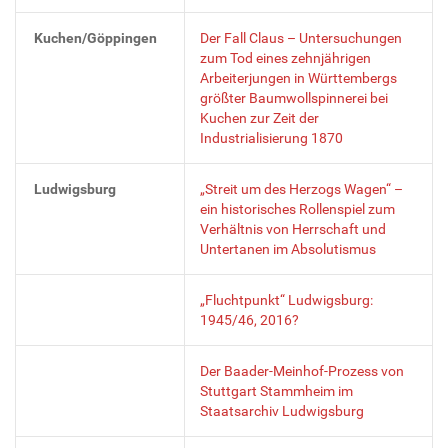
Kuchen/Göppingen
Der Fall Claus – Untersuchungen
zum Tod eines zehnjährigen
Arbeiterjungen in Württembergs
größter Baumwollspinnerei bei
Kuchen zur Zeit der
Industrialisierung 1870
Ludwigsburg
„Streit um des Herzogs Wagen“ –
ein historisches Rollenspiel zum
Verhältnis von Herrschaft und
Untertanen im Absolutismus
„Fluchtpunkt“ Ludwigsburg:
1945/46, 2016?
Der Baader-Meinhof-Prozess von
Stuttgart Stammheim im
Staatsarchiv Ludwigsburg