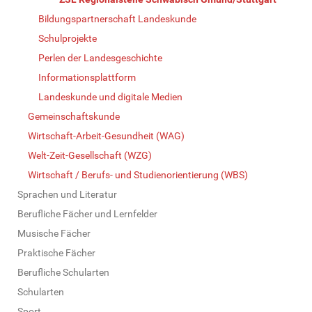
Bildungspartnerschaft Landeskunde
Schulprojekte
Perlen der Landesgeschichte
Informationsplattform
Landeskunde und digitale Medien
Gemeinschaftskunde
Wirtschaft-Arbeit-Gesundheit (WAG)
Welt-Zeit-Gesellschaft (WZG)
Wirtschaft / Berufs- und Studienorientierung (WBS)
Sprachen und Literatur
Berufliche Fächer und Lernfelder
Musische Fächer
Praktische Fächer
Berufliche Schularten
Schularten
Sport