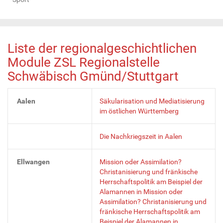
Liste der regionalgeschichtlichen
Module ZSL Regionalstelle
Schwäbisch Gmünd/Stuttgart
Aalen
Säkularisation und Mediatisierung
im östlichen Württemberg
Die Nachkriegszeit in Aalen
Ellwangen
Mission oder Assimilation?
Christanisierung und fränkische
Herrschaftspolitik am Beispiel der
Alamannen in Mission oder
Assimilation? Christanisierung und
fränkische Herrschaftspolitik am
Beispiel der Alamannen in