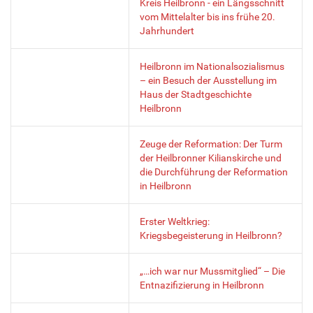
Kreis Heilbronn - ein Längsschnitt
vom Mittelalter bis ins frühe 20.
Jahrhundert
Heilbronn im Nationalsozialismus
– ein Besuch der Ausstellung im
Haus der Stadtgeschichte
Heilbronn
Zeuge der Reformation: Der Turm
der Heilbronner Kilianskirche und
die Durchführung der Reformation
in Heilbronn
Erster Weltkrieg:
Kriegsbegeisterung in Heilbronn?
„…ich war nur Mussmitglied“ – Die
Entnazifizierung in Heilbronn