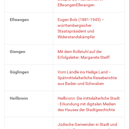
EllwangenEllwangen
Ellwangen
Eugen Bolz (1881-1945) –
württembergischer
Staatspräsident und
Widerstandskämpfer
Giengen
Mit dem Rollstuhl auf der
Erfolgsleiter: Margarete Steiff
Güglingen
Vom Ländle ins Heilige Land –
Spätmittelalterliche Reiseberichte
aus Baden und Schwaben
Heilbronn
Heilbronn: Die mittelalterliche Stadt
- Erkundung mit digitalen Medien
des Hauses der Stadtgeschichte
Jüdische Gemeinden in Stadt und