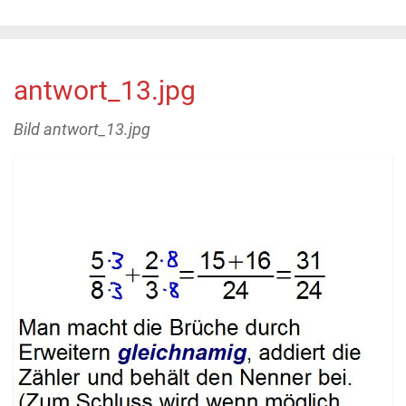
antwort_13.jpg
Bild antwort_13.jpg