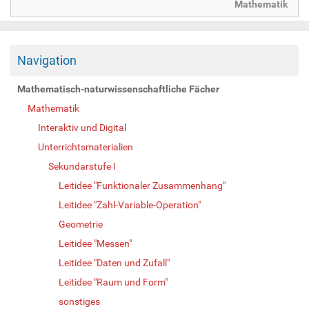
Mathematik
Navigation
Mathematisch-naturwissenschaftliche Fächer
Mathematik
Interaktiv und Digital
Unterrichtsmaterialien
Sekundarstufe I
Leitidee "Funktionaler Zusammenhang"
Leitidee "Zahl-Variable-Operation"
Geometrie
Leitidee "Messen"
Leitidee "Daten und Zufall"
Leitidee "Raum und Form"
sonstiges