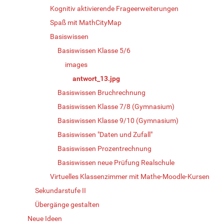
Kognitiv aktivierende Frageerweiterungen
Spaß mit MathCityMap
Basiswissen
Basiswissen Klasse 5/6
images
antwort_13.jpg
Basiswissen Bruchrechnung
Basiswissen Klasse 7/8 (Gymnasium)
Basiswissen Klasse 9/10 (Gymnasium)
Basiswissen "Daten und Zufall"
Basiswissen Prozentrechnung
Basiswissen neue Prüfung Realschule
Virtuelles Klassenzimmer mit Mathe-Moodle-Kursen
Sekundarstufe II
Übergänge gestalten
Neue Ideen