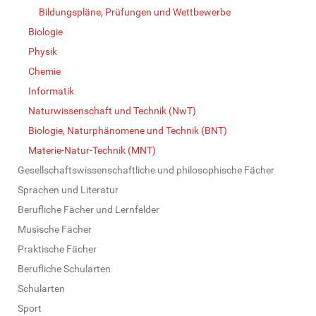
Bildungspläne, Prüfungen und Wettbewerbe
Biologie
Physik
Chemie
Informatik
Naturwissenschaft und Technik (NwT)
Biologie, Naturphänomene und Technik (BNT)
Materie-Natur-Technik (MNT)
Gesellschaftswissenschaftliche und philosophische Fächer
Sprachen und Literatur
Berufliche Fächer und Lernfelder
Musische Fächer
Praktische Fächer
Berufliche Schularten
Schularten
Sport