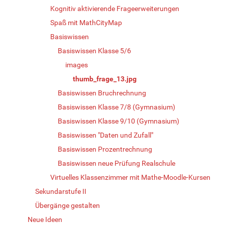
Kognitiv aktivierende Frageerweiterungen
Spaß mit MathCityMap
Basiswissen
Basiswissen Klasse 5/6
images
thumb_frage_13.jpg
Basiswissen Bruchrechnung
Basiswissen Klasse 7/8 (Gymnasium)
Basiswissen Klasse 9/10 (Gymnasium)
Basiswissen "Daten und Zufall"
Basiswissen Prozentrechnung
Basiswissen neue Prüfung Realschule
Virtuelles Klassenzimmer mit Mathe-Moodle-Kursen
Sekundarstufe II
Übergänge gestalten
Neue Ideen