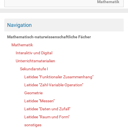
Mathematik
Navigation
Mathematisch-naturwissenschaftliche Fächer
Mathematik
Interaktiv und Digital
Unterrichtsmaterialien
Sekundarstufe I
Leitidee "Funktionaler Zusammenhang"
Leitidee "Zahl-Variable-Operation"
Geometrie
Leitidee "Messen"
Leitidee "Daten und Zufall"
Leitidee "Raum und Form"
sonstiges