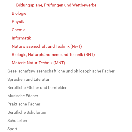
Bildungspläne, Prüfungen und Wettbewerbe
Biologie
Physik
Chemie
Informatik
Naturwissenschaft und Technik (NwT)
Biologie, Naturphänomene und Technik (BNT)
Materie-Natur-Technik (MNT)
Gesellschaftswissenschaftliche und philosophische Fächer
Sprachen und Literatur
Berufliche Fächer und Lernfelder
Musische Fächer
Praktische Fächer
Berufliche Schularten
Schularten
Sport