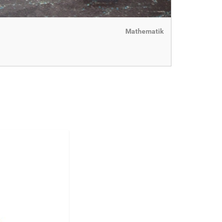
Mathematik