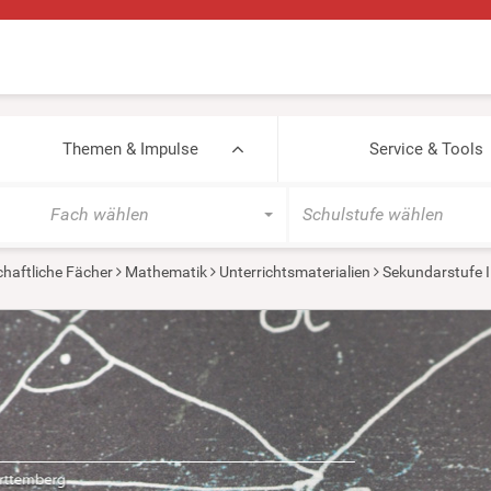
Themen & Impulse
Service & Tools
Fach wählen
Schulstufe wählen
haftliche Fächer
Mathematik
Unterrichtsmaterialien
Sekundarstufe I