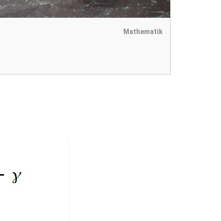
Mathematik