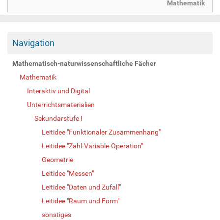
Mathematik
Navigation
Mathematisch-naturwissenschaftliche Fächer
Mathematik
Interaktiv und Digital
Unterrichtsmaterialien
Sekundarstufe I
Leitidee "Funktionaler Zusammenhang"
Leitidee "Zahl-Variable-Operation"
Geometrie
Leitidee "Messen"
Leitidee "Daten und Zufall"
Leitidee "Raum und Form"
sonstiges