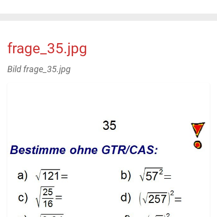
frage_35.jpg
Bild frage_35.jpg