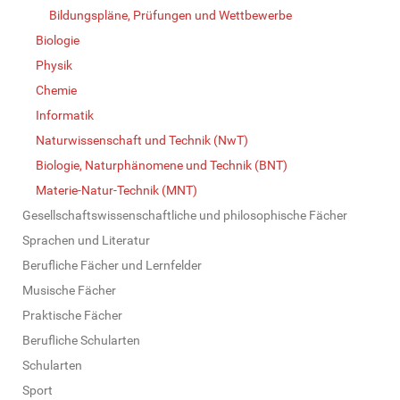
Bildungspläne, Prüfungen und Wettbewerbe
Biologie
Physik
Chemie
Informatik
Naturwissenschaft und Technik (NwT)
Biologie, Naturphänomene und Technik (BNT)
Materie-Natur-Technik (MNT)
Gesellschaftswissenschaftliche und philosophische Fächer
Sprachen und Literatur
Berufliche Fächer und Lernfelder
Musische Fächer
Praktische Fächer
Berufliche Schularten
Schularten
Sport