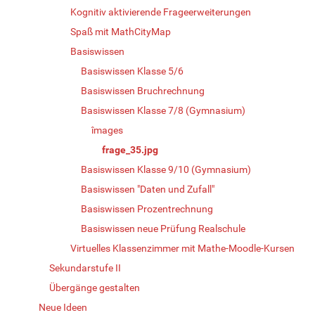
Kognitiv aktivierende Frageerweiterungen
Spaß mit MathCityMap
Basiswissen
Basiswissen Klasse 5/6
Basiswissen Bruchrechnung
Basiswissen Klasse 7/8 (Gymnasium)
îmages
frage_35.jpg
Basiswissen Klasse 9/10 (Gymnasium)
Basiswissen "Daten und Zufall"
Basiswissen Prozentrechnung
Basiswissen neue Prüfung Realschule
Virtuelles Klassenzimmer mit Mathe-Moodle-Kursen
Sekundarstufe II
Übergänge gestalten
Neue Ideen