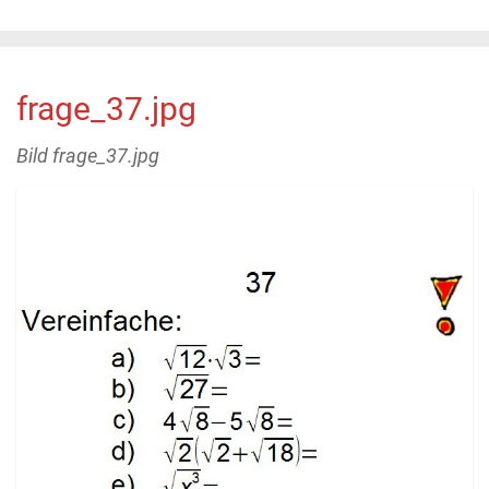
frage_37.jpg
Bild frage_37.jpg