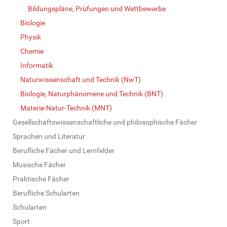
Bildungspläne, Prüfungen und Wettbewerbe
Biologie
Physik
Chemie
Informatik
Naturwissenschaft und Technik (NwT)
Biologie, Naturphänomene und Technik (BNT)
Materie-Natur-Technik (MNT)
Gesellschaftswissenschaftliche und philosophische Fächer
Sprachen und Literatur
Berufliche Fächer und Lernfelder
Musische Fächer
Praktische Fächer
Berufliche Schularten
Schularten
Sport