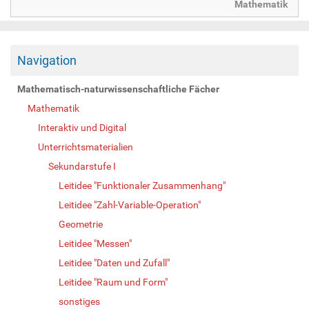
Mathematik
Navigation
Mathematisch-naturwissenschaftliche Fächer
Mathematik
Interaktiv und Digital
Unterrichtsmaterialien
Sekundarstufe I
Leitidee "Funktionaler Zusammenhang"
Leitidee "Zahl-Variable-Operation"
Geometrie
Leitidee "Messen"
Leitidee "Daten und Zufall"
Leitidee "Raum und Form"
sonstiges