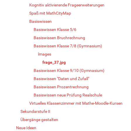
Kognitiv aktivierende Frageerweiterungen
Spaß mit MathCityMap
Basiswissen
Basiswissen Klasse 5/6
Basiswissen Bruchrechnung
Basiswissen Klasse 7/8 (Gymnasium)
îmages
frage_37.jpg
Basiswissen Klasse 9/10 (Gymnasium)
Basiswissen "Daten und Zufall"
Basiswissen Prozentrechnung
Basiswissen neue Prüfung Realschule
Virtuelles Klassenzimmer mit Mathe-Moodle-Kursen
Sekundarstufe II
Übergänge gestalten
Neue Ideen