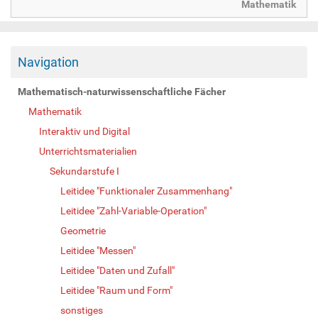
Mathematik
Navigation
Mathematisch-naturwissenschaftliche Fächer
Mathematik
Interaktiv und Digital
Unterrichtsmaterialien
Sekundarstufe I
Leitidee "Funktionaler Zusammenhang"
Leitidee "Zahl-Variable-Operation"
Geometrie
Leitidee "Messen"
Leitidee "Daten und Zufall"
Leitidee "Raum und Form"
sonstiges