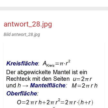
antwort_28.jpg
Bild antwort_28.jpg