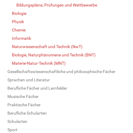
Bildungspläne, Prüfungen und Wettbewerbe
Biologie
Physik
Chemie
Informatik
Naturwissenschaft und Technik (NwT)
Biologie, Naturphänomene und Technik (BNT)
Materie-Natur-Technik (MNT)
Gesellschaftswissenschaftliche und philosophische Fächer
Sprachen und Literatur
Berufliche Fächer und Lernfelder
Musische Fächer
Praktische Fächer
Berufliche Schularten
Schularten
Sport