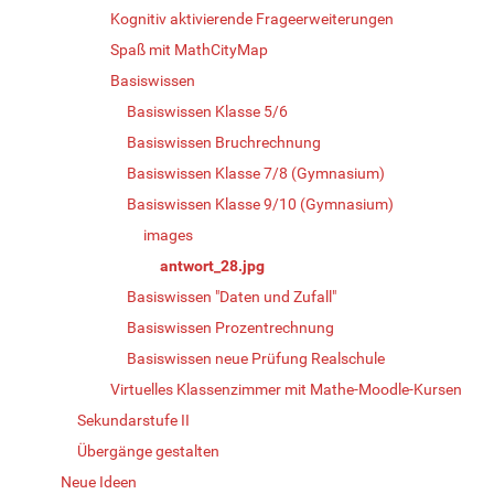
Kognitiv aktivierende Frageerweiterungen
Spaß mit MathCityMap
Basiswissen
Basiswissen Klasse 5/6
Basiswissen Bruchrechnung
Basiswissen Klasse 7/8 (Gymnasium)
Basiswissen Klasse 9/10 (Gymnasium)
images
antwort_28.jpg
Basiswissen "Daten und Zufall"
Basiswissen Prozentrechnung
Basiswissen neue Prüfung Realschule
Virtuelles Klassenzimmer mit Mathe-Moodle-Kursen
Sekundarstufe II
Übergänge gestalten
Neue Ideen