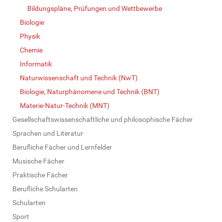
Bildungspläne, Prüfungen und Wettbewerbe
Biologie
Physik
Chemie
Informatik
Naturwissenschaft und Technik (NwT)
Biologie, Naturphänomene und Technik (BNT)
Materie-Natur-Technik (MNT)
Gesellschaftswissenschaftliche und philosophische Fächer
Sprachen und Literatur
Berufliche Fächer und Lernfelder
Musische Fächer
Praktische Fächer
Berufliche Schularten
Schularten
Sport