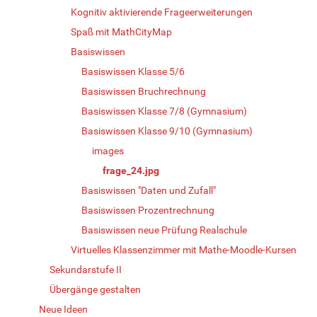
Kognitiv aktivierende Frageerweiterungen
Spaß mit MathCityMap
Basiswissen
Basiswissen Klasse 5/6
Basiswissen Bruchrechnung
Basiswissen Klasse 7/8 (Gymnasium)
Basiswissen Klasse 9/10 (Gymnasium)
images
frage_24.jpg
Basiswissen "Daten und Zufall"
Basiswissen Prozentrechnung
Basiswissen neue Prüfung Realschule
Virtuelles Klassenzimmer mit Mathe-Moodle-Kursen
Sekundarstufe II
Übergänge gestalten
Neue Ideen