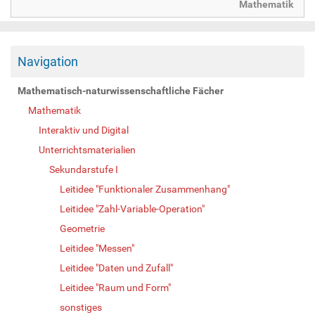
Mathematik
Navigation
Mathematisch-naturwissenschaftliche Fächer
Mathematik
Interaktiv und Digital
Unterrichtsmaterialien
Sekundarstufe I
Leitidee "Funktionaler Zusammenhang"
Leitidee "Zahl-Variable-Operation"
Geometrie
Leitidee "Messen"
Leitidee "Daten und Zufall"
Leitidee "Raum und Form"
sonstiges