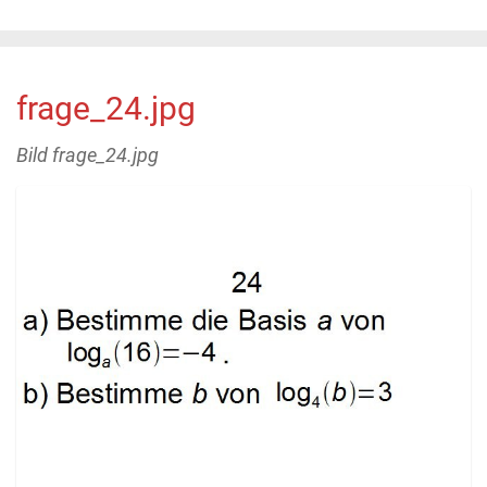
frage_24.jpg
Bild frage_24.jpg