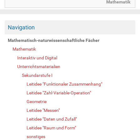
Mathematik
Navigation
Mathematisch-naturwissenschaftliche Fächer
Mathematik
Interaktiv und Digital
Unterrichtsmaterialien
Sekundarstufe I
Leitidee "Funktionaler Zusammenhang"
Leitidee "Zahl-Variable-Operation"
Geometrie
Leitidee "Messen"
Leitidee "Daten und Zufall"
Leitidee "Raum und Form"
sonstiges