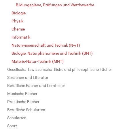
Bildungspläne, Prüfungen und Wettbewerbe
Biologie
Physik
Chemie
Informatik
Naturwissenschaft und Technik (NwT)
Biologie, Naturphänomene und Technik (BNT)
Materie-Natur-Technik (MNT)
Gesellschaftswissenschaftliche und philosophische Fächer
Sprachen und Literatur
Berufliche Fächer und Lernfelder
Musische Fächer
Praktische Fächer
Berufliche Schularten
Schularten
Sport