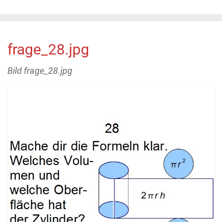
frage_28.jpg
Bild frage_28.jpg