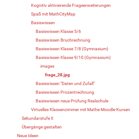
Kognitiv aktivierende Frageerweiterungen
Spaß mit MathCityMap
Basiswissen
Basiswissen Klasse 5/6
Basiswissen Bruchrechnung
Basiswissen Klasse 7/8 (Gymnasium)
Basiswissen Klasse 9/10 (Gymnasium)
images
frage_28.jpg
Basiswissen "Daten und Zufall"
Basiswissen Prozentrechnung
Basiswissen neue Prüfung Realschule
Virtuelles Klassenzimmer mit Mathe-Moodle-Kursen
Sekundarstufe II
Übergänge gestalten
Neue Ideen