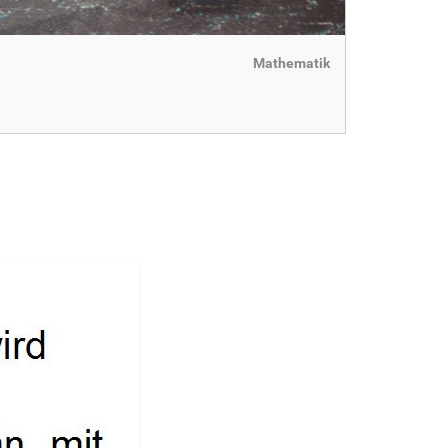
Mathematik