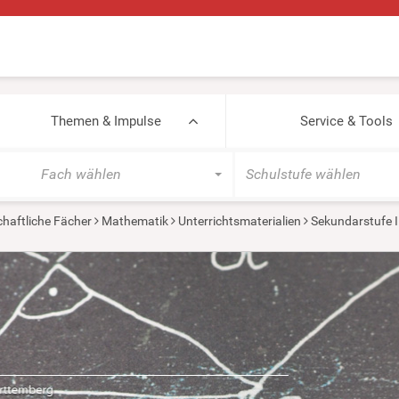
Themen & Impulse
Service & Tools
Fach wählen
Schulstufe wählen
haftliche Fächer
Mathematik
Unterrichtsmaterialien
Sekundarstufe I