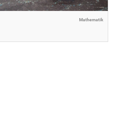
Mathematik