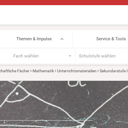
Themen & Impulse
Service & Tools
Fach wählen
Schulstufe wählen
haftliche Fächer
Mathematik
Unterrichtsmaterialien
Sekundarstufe I