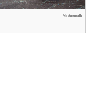
Mathematik