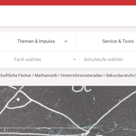
Themen & Impulse
Service & Tools
Fach wählen
Schulstufe wählen
haftliche Fächer
Mathematik
Unterrichtsmaterialien
Sekundarstufe I