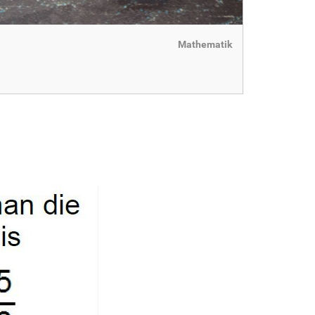
Mathematik