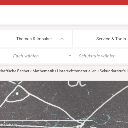
Themen & Impulse
Service & Tools
Fach wählen
Schulstufe wählen
haftliche Fächer
Mathematik
Unterrichtsmaterialien
Sekundarstufe I