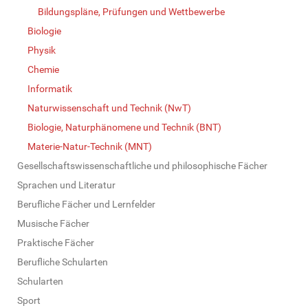
Bildungspläne, Prüfungen und Wettbewerbe
Biologie
Physik
Chemie
Informatik
Naturwissenschaft und Technik (NwT)
Biologie, Naturphänomene und Technik (BNT)
Materie-Natur-Technik (MNT)
Gesellschaftswissenschaftliche und philosophische Fächer
Sprachen und Literatur
Berufliche Fächer und Lernfelder
Musische Fächer
Praktische Fächer
Berufliche Schularten
Schularten
Sport