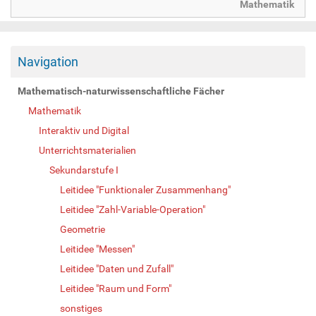
Mathematik
Navigation
Mathematisch-naturwissenschaftliche Fächer
Mathematik
Interaktiv und Digital
Unterrichtsmaterialien
Sekundarstufe I
Leitidee "Funktionaler Zusammenhang"
Leitidee "Zahl-Variable-Operation"
Geometrie
Leitidee "Messen"
Leitidee "Daten und Zufall"
Leitidee "Raum und Form"
sonstiges