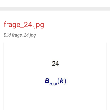
frage_24.jpg
Bild frage_24.jpg