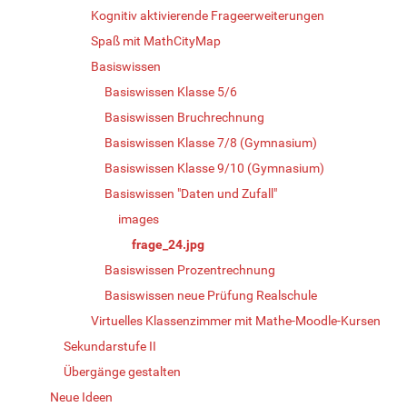
Kognitiv aktivierende Frageerweiterungen
Spaß mit MathCityMap
Basiswissen
Basiswissen Klasse 5/6
Basiswissen Bruchrechnung
Basiswissen Klasse 7/8 (Gymnasium)
Basiswissen Klasse 9/10 (Gymnasium)
Basiswissen "Daten und Zufall"
images
frage_24.jpg
Basiswissen Prozentrechnung
Basiswissen neue Prüfung Realschule
Virtuelles Klassenzimmer mit Mathe-Moodle-Kursen
Sekundarstufe II
Übergänge gestalten
Neue Ideen