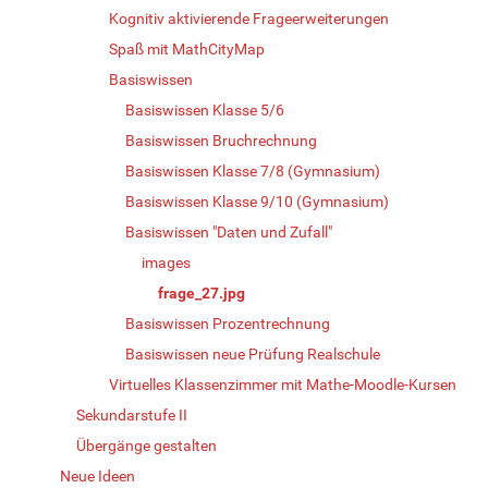
Kognitiv aktivierende Frageerweiterungen
Spaß mit MathCityMap
Basiswissen
Basiswissen Klasse 5/6
Basiswissen Bruchrechnung
Basiswissen Klasse 7/8 (Gymnasium)
Basiswissen Klasse 9/10 (Gymnasium)
Basiswissen "Daten und Zufall"
images
frage_27.jpg
Basiswissen Prozentrechnung
Basiswissen neue Prüfung Realschule
Virtuelles Klassenzimmer mit Mathe-Moodle-Kursen
Sekundarstufe II
Übergänge gestalten
Neue Ideen