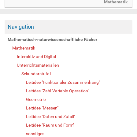
Mathematik
Navigation
Mathematisch-naturwissenschaftliche Fächer
Mathematik
Interaktiv und Digital
Unterrichtsmaterialien
Sekundarstufe I
Leitidee "Funktionaler Zusammenhang"
Leitidee "Zahl-Variable-Operation"
Geometrie
Leitidee "Messen"
Leitidee "Daten und Zufall"
Leitidee "Raum und Form"
sonstiges