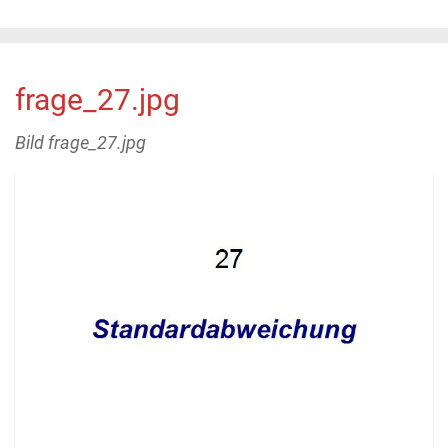
frage_27.jpg
Bild frage_27.jpg