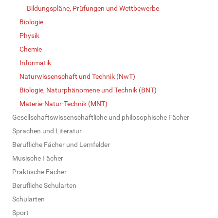
Bildungspläne, Prüfungen und Wettbewerbe
Biologie
Physik
Chemie
Informatik
Naturwissenschaft und Technik (NwT)
Biologie, Naturphänomene und Technik (BNT)
Materie-Natur-Technik (MNT)
Gesellschaftswissenschaftliche und philosophische Fächer
Sprachen und Literatur
Berufliche Fächer und Lernfelder
Musische Fächer
Praktische Fächer
Berufliche Schularten
Schularten
Sport