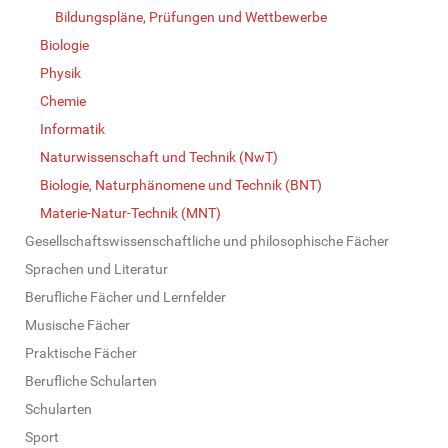
Bildungspläne, Prüfungen und Wettbewerbe
Biologie
Physik
Chemie
Informatik
Naturwissenschaft und Technik (NwT)
Biologie, Naturphänomene und Technik (BNT)
Materie-Natur-Technik (MNT)
Gesellschaftswissenschaftliche und philosophische Fächer
Sprachen und Literatur
Berufliche Fächer und Lernfelder
Musische Fächer
Praktische Fächer
Berufliche Schularten
Schularten
Sport