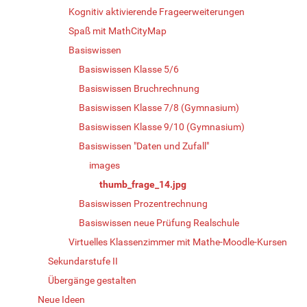
Kognitiv aktivierende Frageerweiterungen
Spaß mit MathCityMap
Basiswissen
Basiswissen Klasse 5/6
Basiswissen Bruchrechnung
Basiswissen Klasse 7/8 (Gymnasium)
Basiswissen Klasse 9/10 (Gymnasium)
Basiswissen "Daten und Zufall"
images
thumb_frage_14.jpg
Basiswissen Prozentrechnung
Basiswissen neue Prüfung Realschule
Virtuelles Klassenzimmer mit Mathe-Moodle-Kursen
Sekundarstufe II
Übergänge gestalten
Neue Ideen