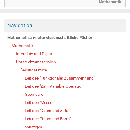
Mathematik
Navigation
Mathematisch-naturwissenschaftliche Fächer
Mathematik
Interaktiv und Digital
Unterrichtsmaterialien
Sekundarstufe I
Leitidee "Funktionaler Zusammenhang"
Leitidee "Zahl-Variable-Operation"
Geometrie
Leitidee "Messen"
Leitidee "Daten und Zufall"
Leitidee "Raum und Form"
sonstiges