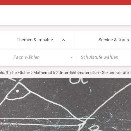
Themen & Impulse
Service & Tools
Fach wählen
Schulstufe wählen
haftliche Fächer
Mathematik
Unterrichtsmaterialien
Sekundarstufe I