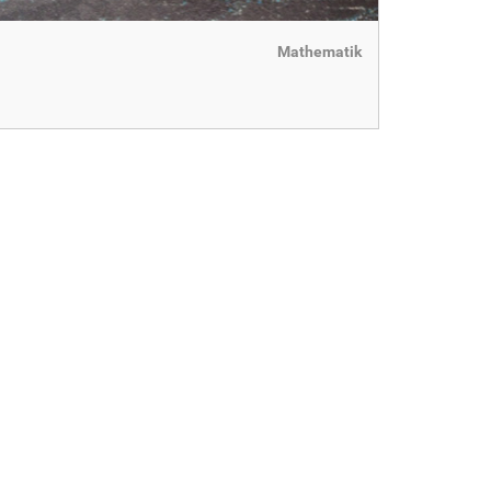
Mathematik