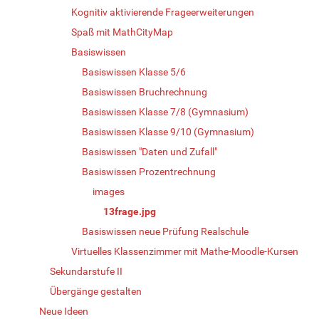
Kognitiv aktivierende Frageerweiterungen
Spaß mit MathCityMap
Basiswissen
Basiswissen Klasse 5/6
Basiswissen Bruchrechnung
Basiswissen Klasse 7/8 (Gymnasium)
Basiswissen Klasse 9/10 (Gymnasium)
Basiswissen "Daten und Zufall"
Basiswissen Prozentrechnung
images
13frage.jpg
Basiswissen neue Prüfung Realschule
Virtuelles Klassenzimmer mit Mathe-Moodle-Kursen
Sekundarstufe II
Übergänge gestalten
Neue Ideen