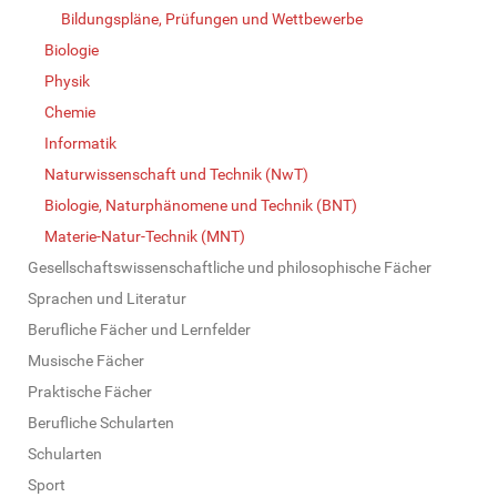
Bildungspläne, Prüfungen und Wettbewerbe
Biologie
Physik
Chemie
Informatik
Naturwissenschaft und Technik (NwT)
Biologie, Naturphänomene und Technik (BNT)
Materie-Natur-Technik (MNT)
Gesellschaftswissenschaftliche und philosophische Fächer
Sprachen und Literatur
Berufliche Fächer und Lernfelder
Musische Fächer
Praktische Fächer
Berufliche Schularten
Schularten
Sport