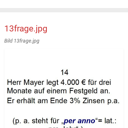
13frage.jpg
Bild 13frage.jpg