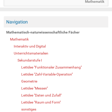
Mathematik
Navigation
Mathematisch-naturwissenschaftliche Fächer
Mathematik
Interaktiv und Digital
Unterrichtsmaterialien
Sekundarstufe I
Leitidee "Funktionaler Zusammenhang"
Leitidee "Zahl-Variable-Operation"
Geometrie
Leitidee "Messen"
Leitidee "Daten und Zufall"
Leitidee "Raum und Form"
sonstiges