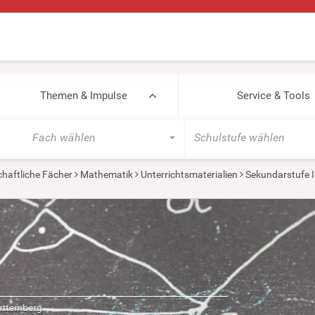
Themen & Impulse
Service & Tools
Fach wählen
Schulstufe wählen
haftliche Fächer
Mathematik
Unterrichtsmaterialien
Sekundarstufe I