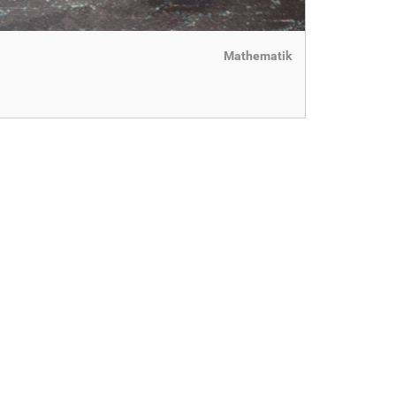
Mathematik