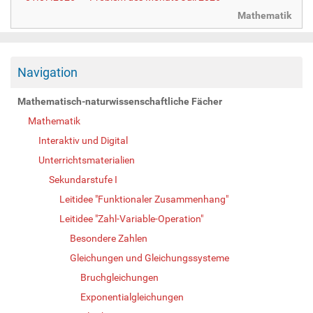
Mathematik
Navigation
Mathematisch-naturwissenschaftliche Fächer
Mathematik
Interaktiv und Digital
Unterrichtsmaterialien
Sekundarstufe I
Leitidee "Funktionaler Zusammenhang"
Leitidee "Zahl-Variable-Operation"
Besondere Zahlen
Gleichungen und Gleichungssysteme
Bruchgleichungen
Exponentialgleichungen