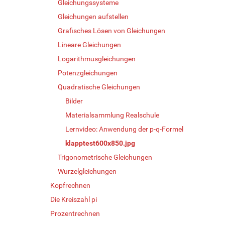
Gleichungssysteme
Gleichungen aufstellen
Grafisches Lösen von Gleichungen
Lineare Gleichungen
Logarithmusgleichungen
Potenzgleichungen
Quadratische Gleichungen
Bilder
Materialsammlung Realschule
Lernvideo: Anwendung der p-q-Formel
klapptest600x850.jpg
Trigonometrische Gleichungen
Wurzelgleichungen
Kopfrechnen
Die Kreiszahl pi
Prozentrechnen