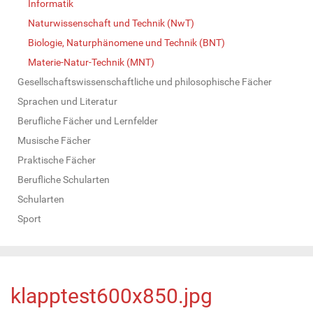
Informatik
Naturwissenschaft und Technik (NwT)
Biologie, Naturphänomene und Technik (BNT)
Materie-Natur-Technik (MNT)
Gesellschaftswissenschaftliche und philosophische Fächer
Sprachen und Literatur
Berufliche Fächer und Lernfelder
Musische Fächer
Praktische Fächer
Berufliche Schularten
Schularten
Sport
klapptest600x850.jpg