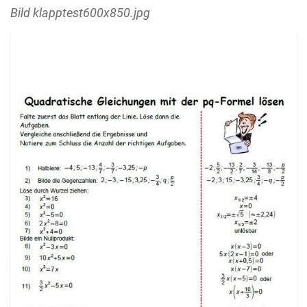
Bild klapptest600x850.jpg