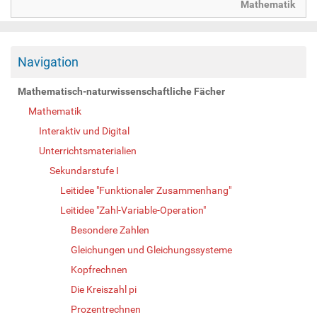
Mathematik
Navigation
Mathematisch-naturwissenschaftliche Fächer
Mathematik
Interaktiv und Digital
Unterrichtsmaterialien
Sekundarstufe I
Leitidee "Funktionaler Zusammenhang"
Leitidee "Zahl-Variable-Operation"
Besondere Zahlen
Gleichungen und Gleichungssysteme
Kopfrechnen
Die Kreiszahl pi
Prozentrechnen