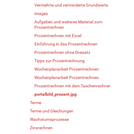
Vermehrte und verminderte Grundwerte
images
Aufgaben und weiteres Material zum
Prozentrechnen
Prozentrechnen mit Excel
Einführung in das Prozentrechnen
Prozentrechnen ohne Dreisatz
Tipps zur Prozentrechnung
Wochenplanarbeit Prozentrechnen
Wochenplanarbeit Prozentrechnen
Prozentrechnen mit dem Taschenrechner
portalbild_prozent.jpg
Terme
Terme und Gleichungen
Wachstumsprozesse
Zinsrechnen