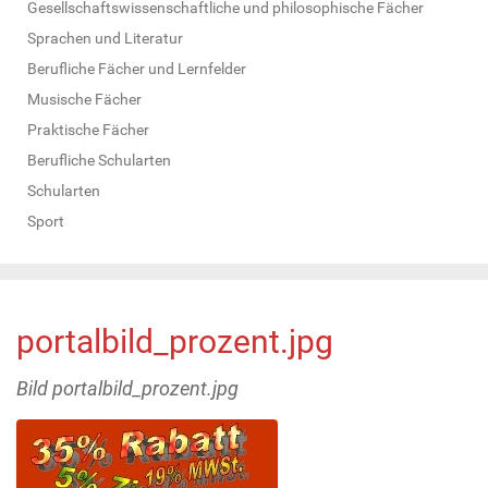
Gesellschaftswissenschaftliche und philosophische Fächer
Sprachen und Literatur
Berufliche Fächer und Lernfelder
Musische Fächer
Praktische Fächer
Berufliche Schularten
Schularten
Sport
portalbild_prozent.jpg
Bild portalbild_prozent.jpg