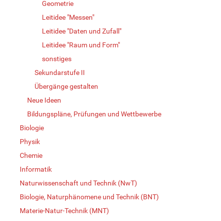
Geometrie
Leitidee "Messen"
Leitidee "Daten und Zufall"
Leitidee "Raum und Form"
sonstiges
Sekundarstufe II
Übergänge gestalten
Neue Ideen
Bildungspläne, Prüfungen und Wettbewerbe
Biologie
Physik
Chemie
Informatik
Naturwissenschaft und Technik (NwT)
Biologie, Naturphänomene und Technik (BNT)
Materie-Natur-Technik (MNT)