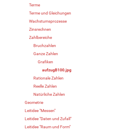
Terme
Terme und Gleichungen
Wachstumsprozesse
Zinsrechnen
Zahlbereiche
Bruchzahlen
Ganze Zahlen
Grafiken
aufzugB100.jpg
Rationale Zahlen
Reelle Zahlen
Natürliche Zahlen
Geometrie
Leitidee "Messen"
Leitidee "Daten und Zufall"
Leitidee "Raum und Form"