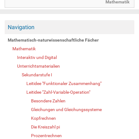
Mathematik
Navigation
Mathematisch-naturwissenschaftliche Fächer
Mathematik
Interaktiv und Digital
Unterrichtsmaterialien
Sekundarstufe I
Leitidee "Funktionaler Zusammenhang"
Leitidee "Zahl-Variable-Operation"
Besondere Zahlen
Gleichungen und Gleichungssysteme
Kopfrechnen
Die Kreiszahl pi
Prozentrechnen