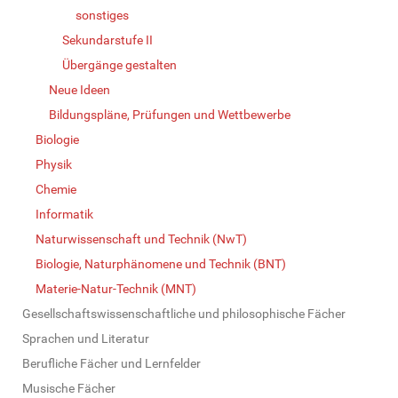
sonstiges
Sekundarstufe II
Übergänge gestalten
Neue Ideen
Bildungspläne, Prüfungen und Wettbewerbe
Biologie
Physik
Chemie
Informatik
Naturwissenschaft und Technik (NwT)
Biologie, Naturphänomene und Technik (BNT)
Materie-Natur-Technik (MNT)
Gesellschaftswissenschaftliche und philosophische Fächer
Sprachen und Literatur
Berufliche Fächer und Lernfelder
Musische Fächer