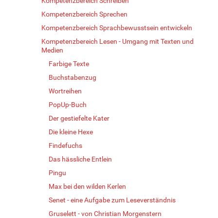
Kompetenzbereich Schreiben
Kompetenzbereich Sprechen
Kompetenzbereich Sprachbewusstsein entwickeln
Kompetenzbereich Lesen - Umgang mit Texten und
Medien
Farbige Texte
Buchstabenzug
Wortreihen
PopUp-Buch
Der gestiefelte Kater
Die kleine Hexe
Findefuchs
Das hässliche Entlein
Pingu
Max bei den wilden Kerlen
Senet - eine Aufgabe zum Leseverständnis
Gruselett - von Christian Morgenstern