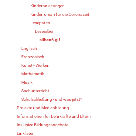
Kinderanleitungen
Kinderroman für die Coronazeit
Lesepaten
Lesesilben
silben6.gif
Englisch
Französisch
Kunst - Werken
Mathematik
Musik
Sachunterricht
Schulschließung - und was jetzt?
Projekte und Medienbildung
Informationen für Lehrkräfte und Eltern
Inklusive Bildungsangebote
Linklisten