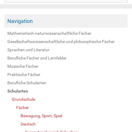
Navigation
Mathematisch-naturwissenschaftliche Fächer
Gesellschaftswissenschaftliche und philosophische Fächer
Sprachen und Literatur
Berufliche Fächer und Lernfelder
Musische Fächer
Praktische Fächer
Berufliche Schularten
Schularten
Grundschule
Fächer
Bewegung, Sport, Spiel
Deutsch