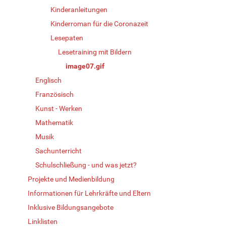
Kinderanleitungen
Kinderroman für die Coronazeit
Lesepaten
Lesetraining mit Bildern
image07.gif
Englisch
Französisch
Kunst - Werken
Mathematik
Musik
Sachunterricht
Schulschließung - und was jetzt?
Projekte und Medienbildung
Informationen für Lehrkräfte und Eltern
Inklusive Bildungsangebote
Linklisten