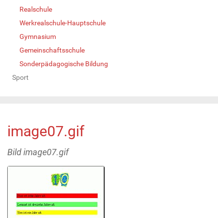
Realschule
Werkrealschule-Hauptschule
Gymnasium
Gemeinschaftsschule
Sonderpädagogische Bildung
Sport
image07.gif
Bild image07.gif