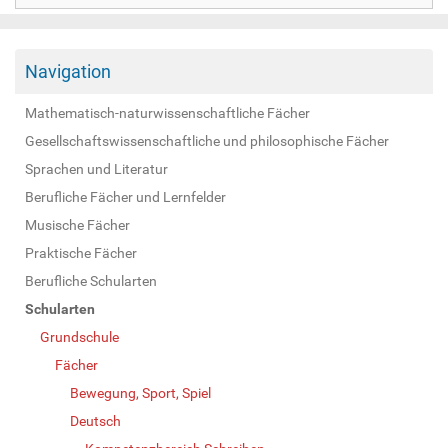
Navigation
Mathematisch-naturwissenschaftliche Fächer
Gesellschaftswissenschaftliche und philosophische Fächer
Sprachen und Literatur
Berufliche Fächer und Lernfelder
Musische Fächer
Praktische Fächer
Berufliche Schularten
Schularten
Grundschule
Fächer
Bewegung, Sport, Spiel
Deutsch