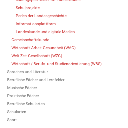
Schulprojekte
Perlen der Landesgeschichte
Informationsplattform
Landeskunde und digitale Medien
Gemeinschaftskunde
Wirtschaft-Arbeit-Gesundheit (WAG)
Welt-Zeit-Gesellschaft (WZG)
Wirtschaft / Berufs- und Studienorientierung (WBS)
Sprachen und Literatur
Berufliche Fächer und Lernfelder
Musische Fächer
Praktische Fächer
Berufliche Schularten
Schularten
Sport