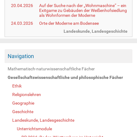
20.04.2026
Auf der Suche nach der „Wohnmaschine“ – ein
Exitgame zu Gebäuden der Weißenhofsiedlung
als Wohnformen der Moderne
24.03.2026
Orte der Moderne am Bodensee
Landeskunde, Landesgeschichte
Navigation
Mathematisch-naturwissenschaftliche Fächer
Gesellschaftswissenschaftliche und philosophische Fächer
Ethik
Religionslehren
Geographie
Geschichte
Landeskunde, Landesgeschichte
Unterrichtsmodule