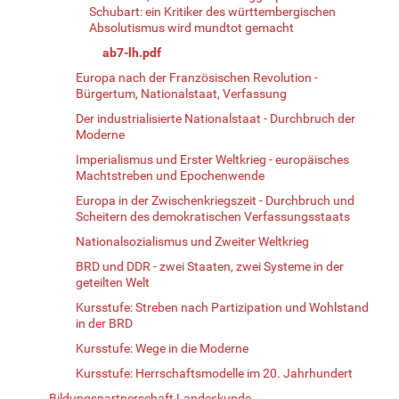
Schubart: ein Kritiker des württembergischen
Absolutismus wird mundtot gemacht
ab7-lh.pdf
Europa nach der Französischen Revolution -
Bürgertum, Nationalstaat, Verfassung
Der industrialisierte Nationalstaat - Durchbruch der
Moderne
Imperialismus und Erster Weltkrieg - europäisches
Machtstreben und Epochenwende
Europa in der Zwischenkriegszeit - Durchbruch und
Scheitern des demokratischen Verfassungsstaats
Nationalsozialismus und Zweiter Weltkrieg
BRD und DDR - zwei Staaten, zwei Systeme in der
geteilten Welt
Kursstufe: Streben nach Partizipation und Wohlstand
in der BRD
Kursstufe: Wege in die Moderne
Kursstufe: Herrschaftsmodelle im 20. Jahrhundert
Bildungspartnerschaft Landeskunde