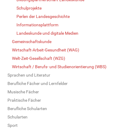
Schulprojekte
Perlen der Landesgeschichte
Informationsplattform
Landeskunde und digitale Medien
Gemeinschaftskunde
Wirtschaft-Arbeit-Gesundheit (WAG)
Welt-Zeit-Gesellschaft (WZG)
Wirtschaft / Berufs- und Studienorientierung (WBS)
Sprachen und Literatur
Berufliche Fächer und Lernfelder
Musische Fächer
Praktische Fächer
Berufliche Schularten
Schularten
Sport