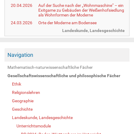
20.04.2026
Auf der Suche nach der „Wohnmaschine“ – ein
Exitgame zu Gebäuden der Weißenhofsiedlung
als Wohnformen der Moderne
24.03.2026
Orte der Moderne am Bodensee
Landeskunde, Landesgeschichte
Navigation
Mathematisch-naturwissenschaftliche Fächer
Gesellschaftswissenschaftliche und philosophische Fächer
Ethik
Religionslehren
Geographie
Geschichte
Landeskunde, Landesgeschichte
Unterrichtsmodule