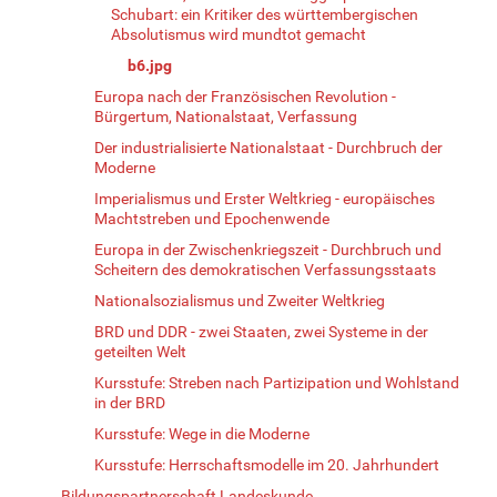
Schubart: ein Kritiker des württembergischen
Absolutismus wird mundtot gemacht
b6.jpg
Europa nach der Französischen Revolution -
Bürgertum, Nationalstaat, Verfassung
Der industrialisierte Nationalstaat - Durchbruch der
Moderne
Imperialismus und Erster Weltkrieg - europäisches
Machtstreben und Epochenwende
Europa in der Zwischenkriegszeit - Durchbruch und
Scheitern des demokratischen Verfassungsstaats
Nationalsozialismus und Zweiter Weltkrieg
BRD und DDR - zwei Staaten, zwei Systeme in der
geteilten Welt
Kursstufe: Streben nach Partizipation und Wohlstand
in der BRD
Kursstufe: Wege in die Moderne
Kursstufe: Herrschaftsmodelle im 20. Jahrhundert
Bildungspartnerschaft Landeskunde