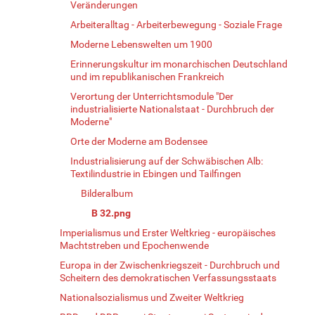
Veränderungen
Arbeiteralltag - Arbeiterbewegung - Soziale Frage
Moderne Lebenswelten um 1900
Erinnerungskultur im monarchischen Deutschland
und im republikanischen Frankreich
Verortung der Unterrichtsmodule "Der
industrialisierte Nationalstaat - Durchbruch der
Moderne"
Orte der Moderne am Bodensee
Industrialisierung auf der Schwäbischen Alb:
Textilindustrie in Ebingen und Tailfingen
Bilderalbum
B 32.png
Imperialismus und Erster Weltkrieg - europäisches
Machtstreben und Epochenwende
Europa in der Zwischenkriegszeit - Durchbruch und
Scheitern des demokratischen Verfassungsstaats
Nationalsozialismus und Zweiter Weltkrieg