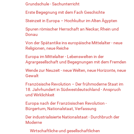
Grundschule - Sachunterricht
Erste Begegnung mit dem Fach Geschichte
Steinzeit in Europa – Hochkultur im Alten Ägypten
Spuren römischer Herrschaft an Neckar, Rhein und
Donau
Von der Spätantike ins europäische Mittelalter - neue
Religionen, neue Reiche
Europa im Mittelalter - Lebenswelten in der
Agrargesellschaft und Begegnungen mit dem Fremden
Wende zur Neuzeit - neue Welten, neue Horizonte, neue
Gewalt
Französische Revolution – Der frühmoderne Staat im
18. Jahrhundert in Südwestdeutschland - Anspruch
und Wirklichkeit
Europa nach der Französischen Revolution -
Bürgertum, Nationalstaat, Verfassung
Der industrialisierte Nationalstaat - Durchbruch der
Moderne
Wirtschaftliche und gesellschaftlichen