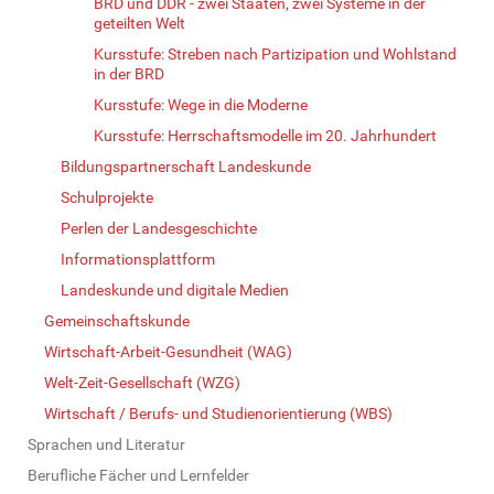
BRD und DDR - zwei Staaten, zwei Systeme in der
geteilten Welt
Kursstufe: Streben nach Partizipation und Wohlstand
in der BRD
Kursstufe: Wege in die Moderne
Kursstufe: Herrschaftsmodelle im 20. Jahrhundert
Bildungspartnerschaft Landeskunde
Schulprojekte
Perlen der Landesgeschichte
Informationsplattform
Landeskunde und digitale Medien
Gemeinschaftskunde
Wirtschaft-Arbeit-Gesundheit (WAG)
Welt-Zeit-Gesellschaft (WZG)
Wirtschaft / Berufs- und Studienorientierung (WBS)
Sprachen und Literatur
Berufliche Fächer und Lernfelder