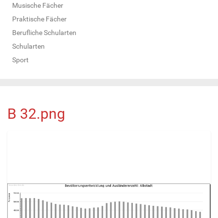
Musische Fächer
Praktische Fächer
Berufliche Schularten
Schularten
Sport
B 32.png