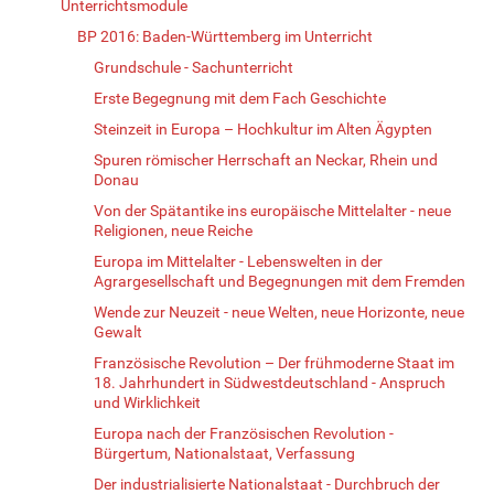
Unterrichtsmodule
BP 2016: Baden-Württemberg im Unterricht
Grundschule - Sachunterricht
Erste Begegnung mit dem Fach Geschichte
Steinzeit in Europa – Hochkultur im Alten Ägypten
Spuren römischer Herrschaft an Neckar, Rhein und
Donau
Von der Spätantike ins europäische Mittelalter - neue
Religionen, neue Reiche
Europa im Mittelalter - Lebenswelten in der
Agrargesellschaft und Begegnungen mit dem Fremden
Wende zur Neuzeit - neue Welten, neue Horizonte, neue
Gewalt
Französische Revolution – Der frühmoderne Staat im
18. Jahrhundert in Südwestdeutschland - Anspruch
und Wirklichkeit
Europa nach der Französischen Revolution -
Bürgertum, Nationalstaat, Verfassung
Der industrialisierte Nationalstaat - Durchbruch der