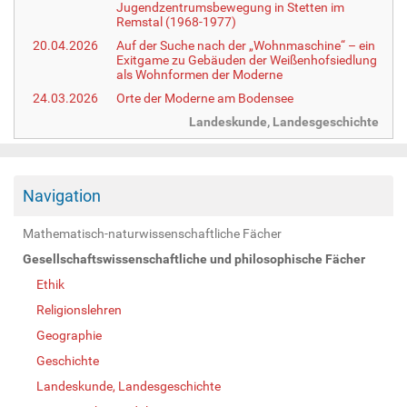
Jugendzentrumsbewegung in Stetten im
Remstal (1968-1977)
20.04.2026
Auf der Suche nach der „Wohnmaschine“ – ein
Exitgame zu Gebäuden der Weißenhofsiedlung
als Wohnformen der Moderne
24.03.2026
Orte der Moderne am Bodensee
Landeskunde, Landesgeschichte
Navigation
Mathematisch-naturwissenschaftliche Fächer
Gesellschaftswissenschaftliche und philosophische Fächer
Ethik
Religionslehren
Geographie
Geschichte
Landeskunde, Landesgeschichte