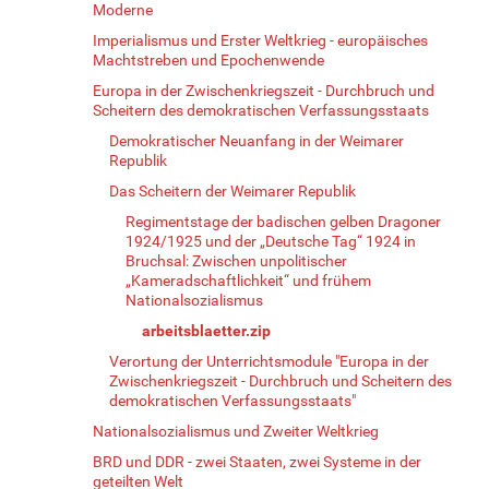
Moderne
Imperialismus und Erster Weltkrieg - europäisches
Machtstreben und Epochenwende
Europa in der Zwischenkriegszeit - Durchbruch und
Scheitern des demokratischen Verfassungsstaats
Demokratischer Neuanfang in der Weimarer
Republik
Das Scheitern der Weimarer Republik
Regimentstage der badischen gelben Dragoner
1924/1925 und der „Deutsche Tag“ 1924 in
Bruchsal: Zwischen unpolitischer
„Kameradschaftlichkeit“ und frühem
Nationalsozialismus
arbeitsblaetter.zip
Verortung der Unterrichtsmodule "Europa in der
Zwischenkriegszeit - Durchbruch und Scheitern des
demokratischen Verfassungsstaats"
Nationalsozialismus und Zweiter Weltkrieg
BRD und DDR - zwei Staaten, zwei Systeme in der
geteilten Welt