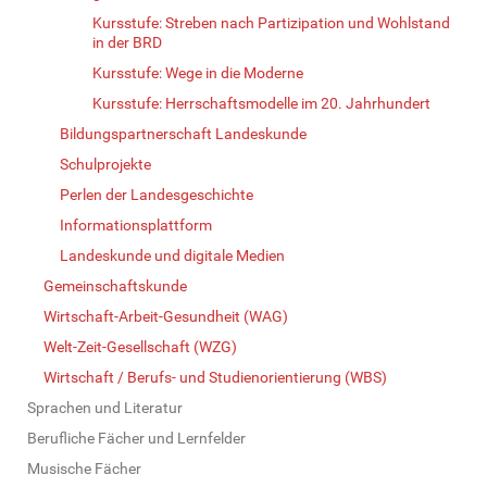
Kursstufe: Streben nach Partizipation und Wohlstand
in der BRD
Kursstufe: Wege in die Moderne
Kursstufe: Herrschaftsmodelle im 20. Jahrhundert
Bildungspartnerschaft Landeskunde
Schulprojekte
Perlen der Landesgeschichte
Informationsplattform
Landeskunde und digitale Medien
Gemeinschaftskunde
Wirtschaft-Arbeit-Gesundheit (WAG)
Welt-Zeit-Gesellschaft (WZG)
Wirtschaft / Berufs- und Studienorientierung (WBS)
Sprachen und Literatur
Berufliche Fächer und Lernfelder
Musische Fächer