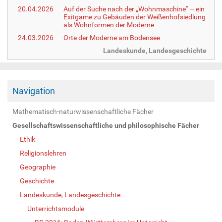
20.04.2026
Auf der Suche nach der „Wohnmaschine“ – ein
Exitgame zu Gebäuden der Weißenhofsiedlung
als Wohnformen der Moderne
24.03.2026
Orte der Moderne am Bodensee
Landeskunde, Landesgeschichte
Navigation
Mathematisch-naturwissenschaftliche Fächer
Gesellschaftswissenschaftliche und philosophische Fächer
Ethik
Religionslehren
Geographie
Geschichte
Landeskunde, Landesgeschichte
Unterrichtsmodule