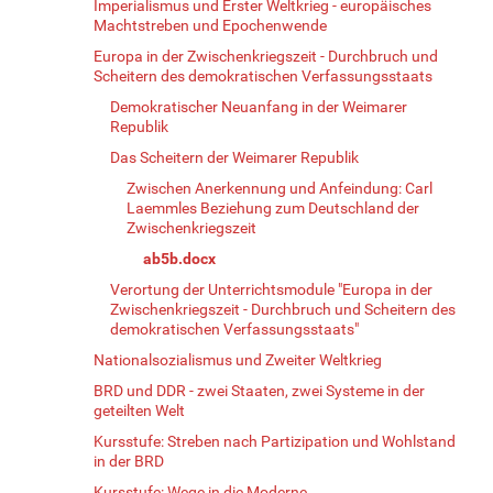
Imperialismus und Erster Weltkrieg - europäisches
Machtstreben und Epochenwende
Europa in der Zwischenkriegszeit - Durchbruch und
Scheitern des demokratischen Verfassungsstaats
Demokratischer Neuanfang in der Weimarer
Republik
Das Scheitern der Weimarer Republik
Zwischen Anerkennung und Anfeindung: Carl
Laemmles Beziehung zum Deutschland der
Zwischenkriegszeit
ab5b.docx
Verortung der Unterrichtsmodule "Europa in der
Zwischenkriegszeit - Durchbruch und Scheitern des
demokratischen Verfassungsstaats"
Nationalsozialismus und Zweiter Weltkrieg
BRD und DDR - zwei Staaten, zwei Systeme in der
geteilten Welt
Kursstufe: Streben nach Partizipation und Wohlstand
in der BRD
Kursstufe: Wege in die Moderne