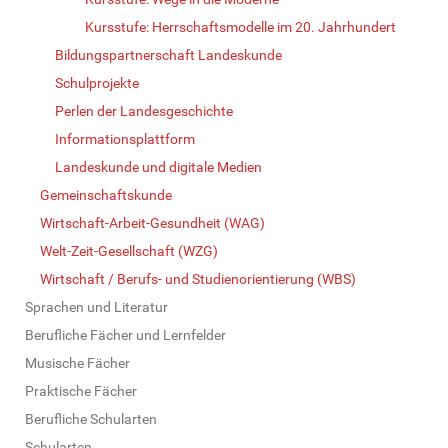
Kursstufe: Herrschaftsmodelle im 20. Jahrhundert
Bildungspartnerschaft Landeskunde
Schulprojekte
Perlen der Landesgeschichte
Informationsplattform
Landeskunde und digitale Medien
Gemeinschaftskunde
Wirtschaft-Arbeit-Gesundheit (WAG)
Welt-Zeit-Gesellschaft (WZG)
Wirtschaft / Berufs- und Studienorientierung (WBS)
Sprachen und Literatur
Berufliche Fächer und Lernfelder
Musische Fächer
Praktische Fächer
Berufliche Schularten
Schularten