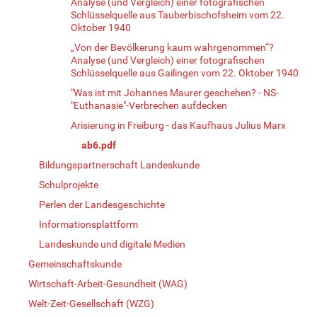
Analyse (und Vergleich) einer fotografischen
Schlüsselquelle aus Tauberbischofsheim vom 22.
Oktober 1940
„Von der Bevölkerung kaum wahrgenommen“?
Analyse (und Vergleich) einer fotografischen
Schlüsselquelle aus Gailingen vom 22. Oktober 1940
"Was ist mit Johannes Maurer geschehen? - NS-
"Euthanasie"-Verbrechen aufdecken
Arisierung in Freiburg - das Kaufhaus Julius Marx
ab6.pdf
Bildungspartnerschaft Landeskunde
Schulprojekte
Perlen der Landesgeschichte
Informationsplattform
Landeskunde und digitale Medien
Gemeinschaftskunde
Wirtschaft-Arbeit-Gesundheit (WAG)
Welt-Zeit-Gesellschaft (WZG)