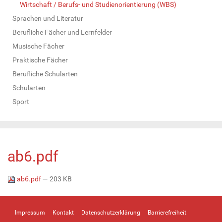
Wirtschaft / Berufs- und Studienorientierung (WBS)
Sprachen und Literatur
Berufliche Fächer und Lernfelder
Musische Fächer
Praktische Fächer
Berufliche Schularten
Schularten
Sport
ab6.pdf
ab6.pdf
— 203 KB
Impressum
Kontakt
Datenschutzerklärung
Barrierefreiheit