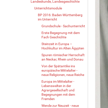
Landeskunde, Landesgeschichte
Unterrichtsmodule
BP 2016: Baden-Württemberg
im Unterricht
Grundschule - Sachunterricht
Erste Begegnung mit dem
Fach Geschichte
Steinzeit in Europa –
Hochkultur im Alten Ägypten
Spuren römischer Herrschaft
an Neckar, Rhein und Donau
Von der Spätantike ins
europäische Mittelalter -
neue Religionen, neue Reiche
Europa im Mittelalter -
Lebenswelten in der
Agrargesellschaft und
Begegnungen mit dem
Fremden
Wende zur Neuzeit - neue