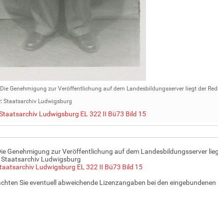
Die Genehmigung zur Veröffentlichung auf dem Landesbildungsserver liegt der Red
:
Staatsarchiv Ludwigsburg
Staatsarchiv Ludwigsburg EL 322 II Bü73 Bild 15
Die Genehmigung zur Veröffentlichung auf dem Landesbildungsserver lieg
 Staatsarchiv Ludwigsburg
taatsarchiv Ludwigsburg EL 322 II Bü73 Bild 15
achten Sie eventuell abweichende Lizenzangaben bei den eingebundenen 