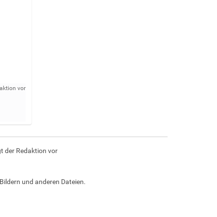
aktion vor
t der Redaktion vor
Bildern und anderen Dateien.