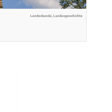
Landeskunde, Landesgeschichte