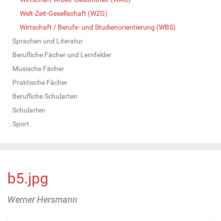
Welt-Zeit-Gesellschaft (WZG)
Wirtschaft / Berufs- und Studienorientierung (WBS)
Sprachen und Literatur
Berufliche Fächer und Lernfelder
Musische Fächer
Praktische Fächer
Berufliche Schularten
Schularten
Sport
b5.jpg
Werner Hersmann