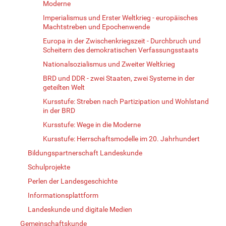
Moderne
Imperialismus und Erster Weltkrieg - europäisches
Machtstreben und Epochenwende
Europa in der Zwischenkriegszeit - Durchbruch und
Scheitern des demokratischen Verfassungsstaats
Nationalsozialismus und Zweiter Weltkrieg
BRD und DDR - zwei Staaten, zwei Systeme in der
geteilten Welt
Kursstufe: Streben nach Partizipation und Wohlstand
in der BRD
Kursstufe: Wege in die Moderne
Kursstufe: Herrschaftsmodelle im 20. Jahrhundert
Bildungspartnerschaft Landeskunde
Schulprojekte
Perlen der Landesgeschichte
Informationsplattform
Landeskunde und digitale Medien
Gemeinschaftskunde