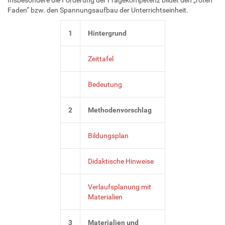
Faden“ bzw. den Spannungsaufbau der Unterrichtseinheit.
1
Hintergrund
Zeittafel
Bedeutung
2
Methodenvorschlag
Bildungsplan
Didaktische Hinweise
Verlaufsplanung mit
Materialien
3
Materialien und