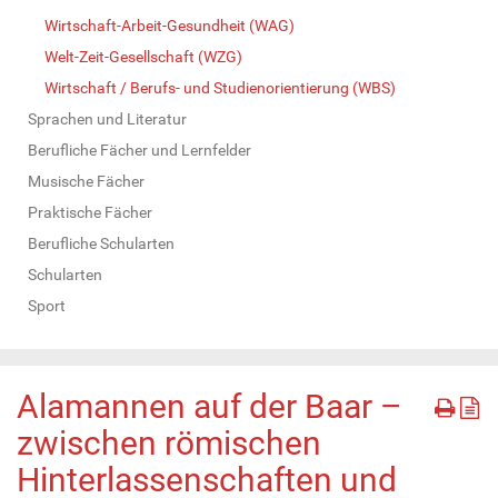
Wirtschaft-Arbeit-Gesundheit (WAG)
Welt-Zeit-Gesellschaft (WZG)
Wirtschaft / Berufs- und Studienorientierung (WBS)
Sprachen und Literatur
Berufliche Fächer und Lernfelder
Musische Fächer
Praktische Fächer
Berufliche Schularten
Schularten
Sport
Alamannen auf der Baar –
zwischen römischen
Hinterlassenschaften und