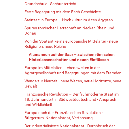
Grundschule - Sachunterricht
Erste Begegnung mit dem Fach Geschichte
Steinzeit in Europa – Hochkultur im Alten Ägypten
Spuren römischer Herrschaft an Neckar, Rhein und
Donau
Von der Spätantike ins europäische Mittelalter - neue
Religionen, neue Reiche
Alamannen auf der Baar – zwischen römischen
Hinterlassenschaften und neuen Einflüssen
Europa im Mittelalter - Lebenswelten in der
Agrargesellschaft und Begegnungen mit dem Fremden
Wende zur Neuzeit - neue Welten, neue Horizonte, neue
Gewalt
Französische Revolution – Der frühmoderne Staat im
18. Jahrhundert in Südwestdeutschland - Anspruch
und Wirklichkeit
Europa nach der Französischen Revolution -
Bürgertum, Nationalstaat, Verfassung
Der industrialisierte Nationalstaat - Durchbruch der