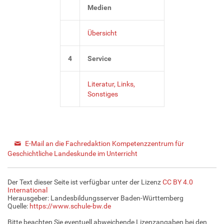
Medien
Übersicht
4
Service
Literatur, Links,
Sonstiges
E-Mail an die Fachredaktion Kompetenzzentrum für
Geschichtliche Landeskunde im Unterricht
Der Text dieser Seite ist verfügbar unter der Lizenz
CC BY 4.0
International
Herausgeber: Landesbildungsserver Baden-Württemberg
Quelle:
https://www.schule-bw.de
Bitte beachten Sie eventuell abweichende Lizenzangaben bei den