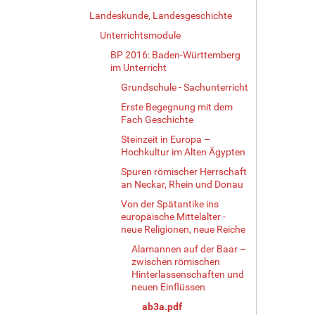
Landeskunde, Landesgeschichte
Unterrichtsmodule
BP 2016: Baden-Württemberg
im Unterricht
Grundschule - Sachunterricht
Erste Begegnung mit dem
Fach Geschichte
Steinzeit in Europa –
Hochkultur im Alten Ägypten
Spuren römischer Herrschaft
an Neckar, Rhein und Donau
Von der Spätantike ins
europäische Mittelalter -
neue Religionen, neue Reiche
Alamannen auf der Baar –
zwischen römischen
Hinterlassenschaften und
neuen Einflüssen
ab3a.pdf