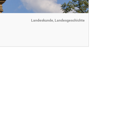
Landeskunde, Landesgeschichte