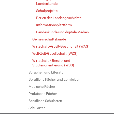
Landeskunde
Schulprojekte
Perlen der Landesgeschichte
Informationsplattform
Landeskunde und digitale Medien
Gemeinschaftskunde
Wirtschaft-Arbeit-Gesundheit (WAG)
Welt-Zeit-Gesellschaft (WZG)
Wirtschaft / Berufs- und
Studienorientierung (WBS)
Sprachen und Literatur
Berufliche Fächer und Lernfelder
Musische Fächer
Praktische Fächer
Berufliche Schularten
Schularten