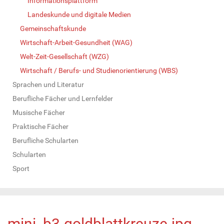
Informationsplattform
Landeskunde und digitale Medien
Gemeinschaftskunde
Wirtschaft-Arbeit-Gesundheit (WAG)
Welt-Zeit-Gesellschaft (WZG)
Wirtschaft / Berufs- und Studienorientierung (WBS)
Sprachen und Literatur
Berufliche Fächer und Lernfelder
Musische Fächer
Praktische Fächer
Berufliche Schularten
Schularten
Sport
mini_b3-goldblattkreuze.jpg