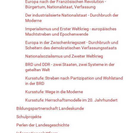
Europa nach der Französischen Revolution -
Bürgertum, Nationalstaat, Verfassung
Der industrialisierte Nationalstaat - Durchbruch der
Moderne
Imperialismus und Erster Weltkrieg - europäisches
Machtstreben und Epochenwende
Europa in der Zwischenkriegszeit - Durchbruch und
Scheitern des demokratischen Verfassungsstaats
Nationalsozialismus und Zweiter Weltkrieg
BRD und DDR - zwei Staaten, zwei Systeme in der
geteilten Welt
Kursstufe: Streben nach Partizipation und Wohlstand
in der BRD
Kursstufe: Wege in die Moderne
Kursstufe: Herrschaftsmodelle im 20. Jahrhundert
Bildungspartnerschaft Landeskunde
Schulprojekte
Perlen der Landesgeschichte