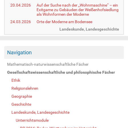
20.04.2026
Auf der Suche nach der „Wohnmaschine“ – ein
Exitgame zu Gebäuden der Weißenhofsiedlung
als Wohnformen der Moderne
24.03.2026
Orte der Moderne am Bodensee
Landeskunde, Landesgeschichte
Navigation
Mathematisch-naturwissenschaftliche Fächer
Gesellschaftswissenschaftliche und philosophische Fächer
Ethik
Religionslehren
Geographie
Geschichte
Landeskunde, Landesgeschichte
Unterrichtsmodule