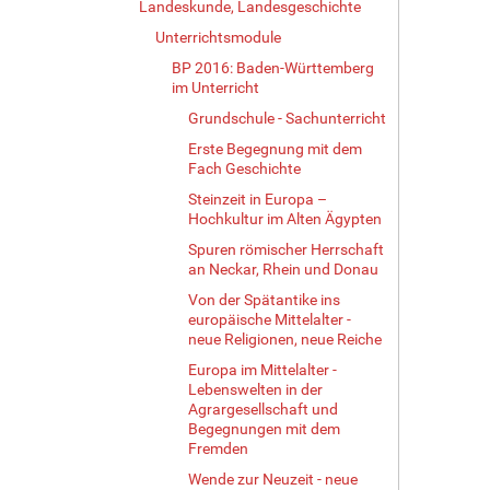
Landeskunde, Landesgeschichte
Unterrichtsmodule
BP 2016: Baden-Württemberg
im Unterricht
Grundschule - Sachunterricht
Erste Begegnung mit dem
Fach Geschichte
Steinzeit in Europa –
Hochkultur im Alten Ägypten
Spuren römischer Herrschaft
an Neckar, Rhein und Donau
Von der Spätantike ins
europäische Mittelalter -
neue Religionen, neue Reiche
Europa im Mittelalter -
Lebenswelten in der
Agrargesellschaft und
Begegnungen mit dem
Fremden
Wende zur Neuzeit - neue