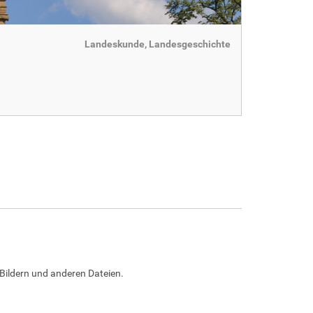
Landeskunde, Landesgeschichte
Bildern und anderen Dateien.