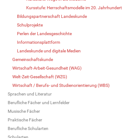
Kursstufe: Herrschaftsmodelle im 20. Jahrhundert
Bildungspartnerschaft Landeskunde
Schulprojekte
Perlen der Landesgeschichte
Informationsplattform
Landeskunde und digitale Medien
Gemeinschaftskunde
Wirtschaft-Arbeit-Gesundheit (WAG)
Welt-Zeit-Gesellschaft (WZG)
Wirtschaft / Berufs- und Studienorientierung (WBS)
Sprachen und Literatur
Berufliche Fächer und Lernfelder
Musische Fächer
Praktische Fächer
Berufliche Schularten
Schularten