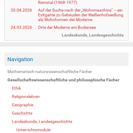
Remstal (1968-1977)
20.04.2026
Auf der Suche nach der „Wohnmaschine“ – ein
Exitgame zu Gebäuden der Weißenhofsiedlung
als Wohnformen der Moderne
24.03.2026
Orte der Moderne am Bodensee
Landeskunde, Landesgeschichte
Navigation
Mathematisch-naturwissenschaftliche Fächer
Gesellschaftswissenschaftliche und philosophische Fächer
Ethik
Religionslehren
Geographie
Geschichte
Landeskunde, Landesgeschichte
Unterrichtsmodule