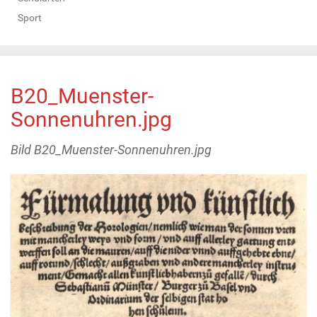
Sport
B20_Muenster-
Sonnenuhren.jpg
Bild B20_Muenster-Sonnenuhren.jpg