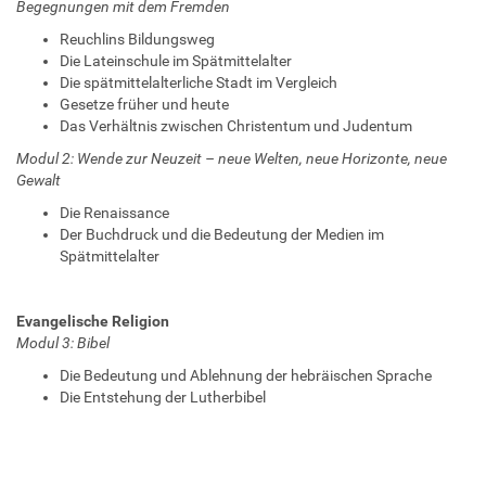
Begegnungen mit dem Fremden
Reuchlins Bildungsweg
Die Lateinschule im Spätmittelalter
Die spätmittelalterliche Stadt im Vergleich
Gesetze früher und heute
Das Verhältnis zwischen Christentum und Judentum
Modul 2: Wende zur Neuzeit – neue Welten, neue Horizonte, neue
Gewalt
Die Renaissance
Der Buchdruck und die Bedeutung der Medien im
Spätmittelalter
Evangelische Religion
Modul 3: Bibel
Die Bedeutung und Ablehnung der hebräischen Sprache
Die Entstehung der Lutherbibel