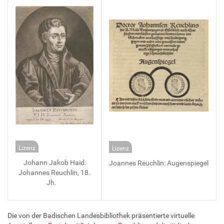
Lizenz
Lizenz
Johann Jakob Haid:
Joannes Reuchlin: Augenspiegel
Johannes Reuchlin, 18.
Jh.
Die von der Badischen Landesbibliothek präsentierte virtuelle