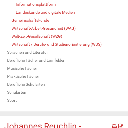
Informationsplattform
Landeskunde und digitale Medien
Gemeinschaftskunde
Wirtschaft-Arbeit-Gesundheit (WAG)
Welt-Zeit-Gesellschaft (WZG)
Wirtschaft / Berufs- und Studienorientierung (WBS)
Sprachen und Literatur
Berufliche Fächer und Lernfelder
Musische Fächer
Praktische Fächer
Berufliche Schularten
Schularten
Sport
Johannes Reuchlin -