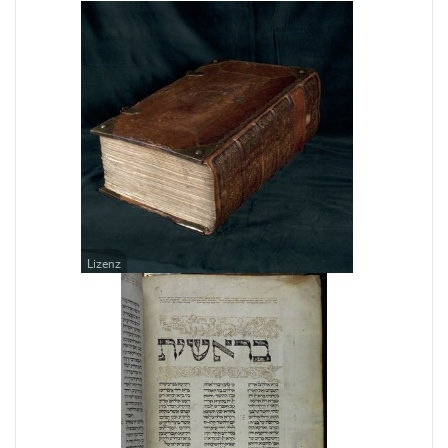
Lizenz