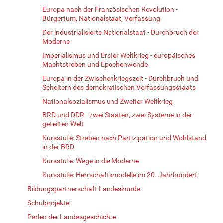
Europa nach der Französischen Revolution -
Bürgertum, Nationalstaat, Verfassung
Der industrialisierte Nationalstaat - Durchbruch der
Moderne
Imperialismus und Erster Weltkrieg - europäisches
Machtstreben und Epochenwende
Europa in der Zwischenkriegszeit - Durchbruch und
Scheitern des demokratischen Verfassungsstaats
Nationalsozialismus und Zweiter Weltkrieg
BRD und DDR - zwei Staaten, zwei Systeme in der
geteilten Welt
Kursstufe: Streben nach Partizipation und Wohlstand
in der BRD
Kursstufe: Wege in die Moderne
Kursstufe: Herrschaftsmodelle im 20. Jahrhundert
Bildungspartnerschaft Landeskunde
Schulprojekte
Perlen der Landesgeschichte